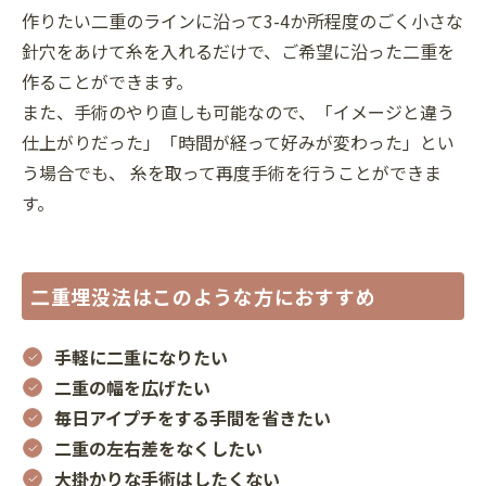
作りたい二重のラインに沿って3-4か所程度のごく小さな
針穴をあけて糸を入れるだけで、ご希望に沿った二重を
作ることができます。
また、手術のやり直しも可能なので、「イメージと違う
仕上がりだった」「時間が経って好みが変わった」とい
う場合でも、 糸を取って再度手術を行うことができま
す。
二重埋没法はこのような方におすすめ
手軽に二重になりたい
二重の幅を広げたい
毎日アイプチをする手間を省きたい
二重の左右差をなくしたい
大掛かりな手術はしたくない