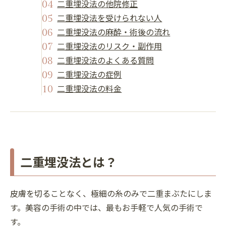
二重埋没法の他院修正
二重埋没法を受けられない人
二重埋没法の麻酔・術後の流れ
二重埋没法のリスク・副作用
二重埋没法のよくある質問
二重埋没法の症例
二重埋没法の料金
二重埋没法とは？
皮膚を切ることなく、極細の糸のみで二重まぶたにしま
す。美容の手術の中では、最もお手軽で人気の手術で
す。