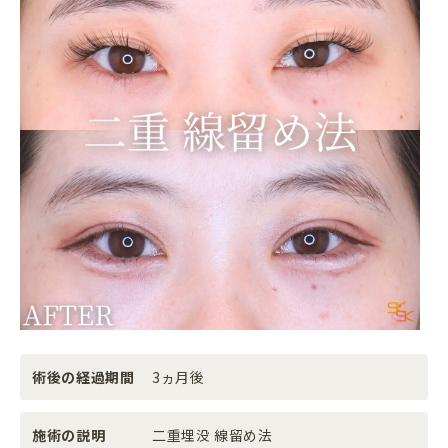
術後の経過期間
3ヵ月後
施術の説明
二重埋没 線留め法