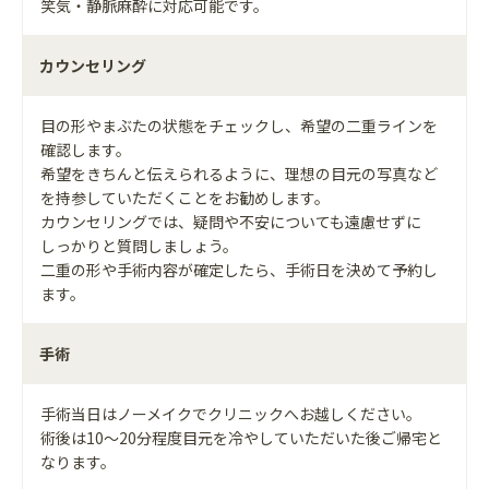
笑気・静脈麻酔に対応可能です。
カウンセリング
目の形やまぶたの状態をチェックし、希望の二重ラインを
確認します。
希望をきちんと伝えられるように、理想の目元の写真など
を持参していただくことをお勧めします。
カウンセリングでは、疑問や不安についても遠慮せずに
しっかりと質問しましょう。
二重の形や手術内容が確定したら、手術日を決めて予約し
ます。
手術
手術当日はノーメイクでクリニックへお越しください。
術後は10～20分程度目元を冷やしていただいた後ご帰宅と
なります。