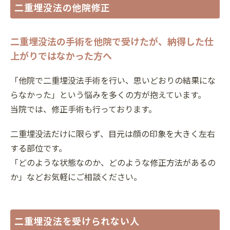
二重埋没法の他院修正
二重埋没法の手術を他院で受けたが、納得した仕
上がりではなかった方へ
「他院で二重埋没法手術を行い、思いどおりの結果にな
らなかった」という悩みを多くの方が抱えています。
当院では、修正手術も行っております。
二重埋没法だけに限らず、目元は顔の印象を大きく左右
する部位です。
「どのような状態なのか、どのような修正方法があるの
か」などお気軽にご相談ください。
二重埋没法を受けられない人