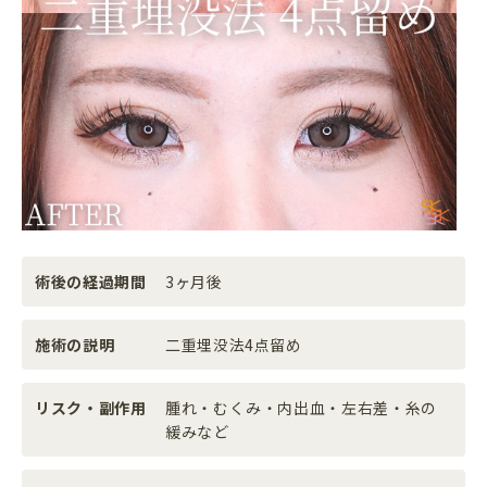
術後の経過期間
3ヶ月後
施術の説明
二重埋没法4点留め
リスク・副作用
腫れ・むくみ・内出血・左右差・糸の
緩みなど