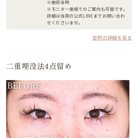
※施術当時
※モニター価格でのご案内も可能です。
詳細は当院の公式LINEまでお問い合わ
せくださいませ。
症例の詳細を見る
二重埋没法4点留め