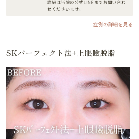
詳細は当院の公式LINEまでお問い合わ
せくださいませ。
症例の詳細を見る
SKパーフェクト法+上眼瞼脱脂