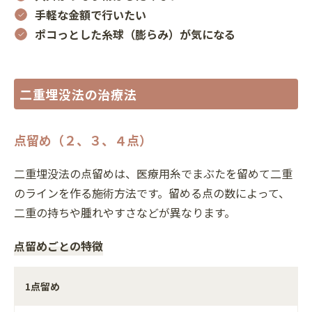
手軽な金額で行いたい
ポコっとした糸球（膨らみ）が気になる
二重埋没法の治療法
点留め（２、３、４点）
二重埋没法の点留めは、医療用糸でまぶたを留めて二重
のラインを作る施術方法です。留める点の数によって、
二重の持ちや腫れやすさなどが異なります。
点留めごとの特徴
1点留め