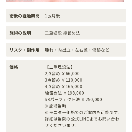
術後の経過期間
1ヵ月後
施術の説明
二重埋没 線留め法
リスク・副作用
腫れ・内出血・左右差・傷跡など
価格
【二重埋没法】
2点留め ￥66,000
3点留め ￥110,000
4点留め ￥165,000
線留め法 ￥198,000
SKパーフェクト法 ￥250,000
※施術当時
※モニター価格でのご案内も可能です。
詳細は当院の公式LINEまでお問い合わ
せくださいませ。