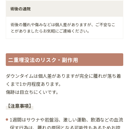
術後の通院
術後の腫れや傷みなどは個人差がありますが、ご不安なこ
とがありましたらお気軽にご連絡ください。
二重埋没法のリスク・副作用
ダウンタイムは個人差がありますが完全に腫れが落ち着
くまで1か月程度あります。
傷跡は目立ちにくいです。
【注意事項】
1週間はサウナや岩盤浴、激しい運動、飲酒などの血流
促す行為は、腫れの原因となる可能性もあるためお控