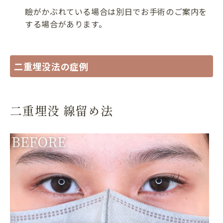
瞼がかぶれている場合は別日でお手術のご案内を
する場合があります。
二重埋没法の症例
二重埋没 線留め法