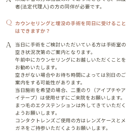
者(法定代理人)の方の同伴が必要です。
カウンセリングと埋没の手術を同日に受けること
はできますか？
当日に手術をご検討いただいている方は手術室の
空き状況次第のご案内となります。
午前中にカウンセリングにお越しいただくことを
お勧めいたします。
空きがない場合やお待ち時間によっては別日のご
案内をする可能性があります。
当日施術を希望の場合、二重のり（アイプチやア
イテープ）は使用せずにご来院をお願いします。
まつ毛のエクステンションは外してきていただく
ようお願いします。
コンタクトレンズご使用の方はレンズケースとメ
ガネをご持参いただくようお願いします。