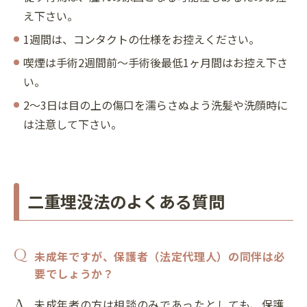
え下さい。
1週間は、コンタクトの仕様をお控えください。
喫煙は手術2週間前～手術後最低1ヶ月間はお控え下さ
い。
2～3日は目の上の傷口を濡らさぬよう洗髪や洗顔時に
は注意して下さい。
二重埋没法のよくある質問
未成年ですが、保護者（法定代理人）の同伴は必
要でしょうか？
未成年者の方は相談のみであったとしても、保護