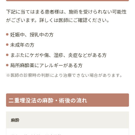
下記に当てはまる患者様は、施術を受けられない可能性
がございます。詳しくは医師にご確認ください。
妊娠中、授乳中の方
未成年の方
まぶたにケガや傷、湿疹、炎症などがある方
局所麻酔薬にアレルギーがある方
※医師の診察時の判断により治療できない場合があります。
二重埋没法の麻酔・術後の流れ
麻酔