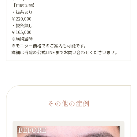
【目尻切開】
・抜糸あり
￥220,000
・抜糸無し
￥165,000
※施術当時
※モニター価格でのご案内も可能です。
詳細は当院の公式LINEまでお問い合わせくださいませ。
その他の症例