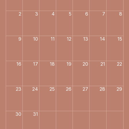
2
3
4
5
6
7
8
9
10
11
12
13
14
15
16
17
18
19
20
21
22
23
24
25
26
27
28
29
30
31