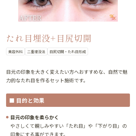
たれ目埋没+目尻切開
美容外科
二重埋没法
目尻切開・たれ目形成
目元の印象を大きく変えたい方へおすすめな、自然で魅
力的なたれ目を作るセット施術です。
■ 目的と効果
目元の印象を柔らかく
やさしくて親しみやすい「たれ目」や「下がり目」の
印象にする事ができます。