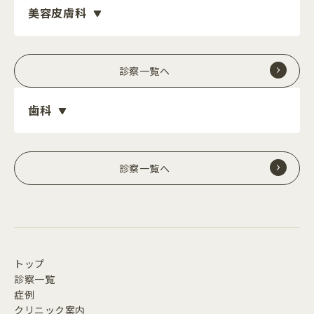
美容皮膚科
診察一覧へ
歯科
診察一覧へ
トップ
診察一覧
症例
クリニック案内