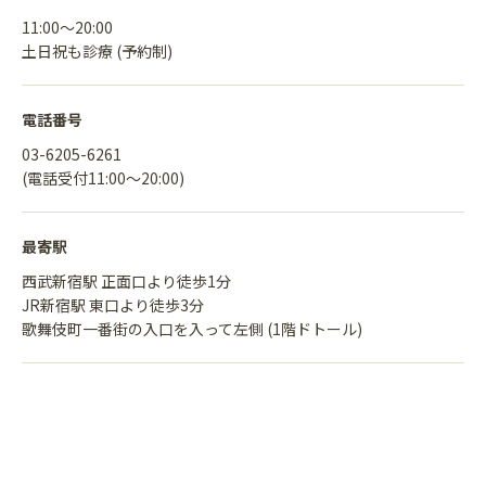
11:00〜20:00
土日祝も診療 (予約制)
電話番号
03-6205-6261
(電話受付11:00〜20:00)
最寄駅
西武新宿駅 正面口より徒歩1分
JR新宿駅 東口より徒歩3分
歌舞伎町一番街の入口を入って左側 (1階ドトール)