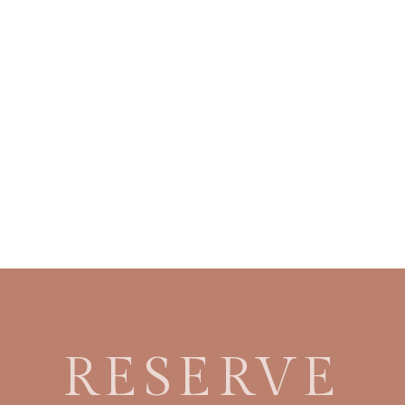
RESERVE