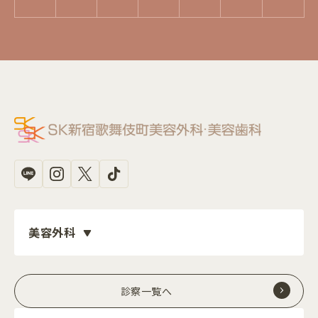
美容外科
診察一覧へ