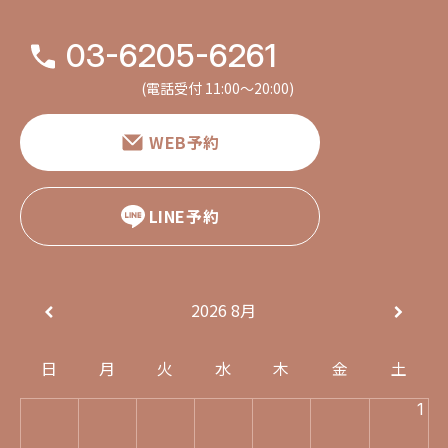
03-6205-6261
(電話受付 11:00〜20:00)
WEB予約
LINE予約
2026
8月
日
月
火
水
木
金
土
1