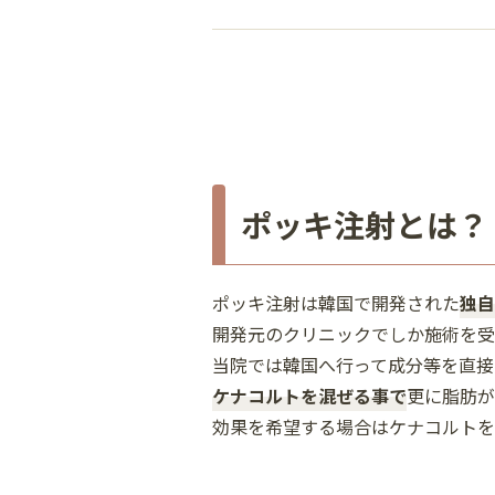
ポッキ注射とは？
ポッキ注射は韓国で開発された
独自
開発元のクリニックでしか施術を受
当院では韓国へ行って成分等を直接
ケナコルトを混ぜる事で
更に脂肪が
効果を希望する場合はケナコルトを