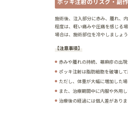
ポッキ注射のリスク・副
施術後、注入部分に赤み、腫れ、内
程度は、軽い痛みや圧痛を感じる場
場合は、施術部位を冷やしましょう
【注意事項】
赤みや腫れの持続、蕁麻疹の出現
ポッキ注射は脂肪細胞を破壊して
ただし、体重が大幅に増加した場
また、治療期間中に内服や外用し
治療後の経過には個人差がありま