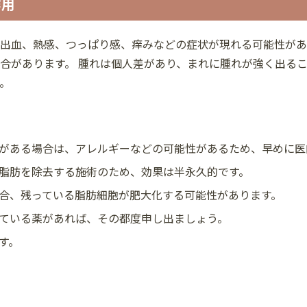
作用
出血、熱感、つっぱり感、痒みなどの症状が現れる可能性があ
合があります。 腫れは個人差があり、まれに腫れが強く出るこ
。
がある場合は、アレルギーなどの可能性があるため、早めに医
脂肪を除去する施術のため、効果は半永久的です。
合、残っている脂肪細胞が肥大化する可能性があります。
ている薬があれば、その都度申し出ましょう。
す。