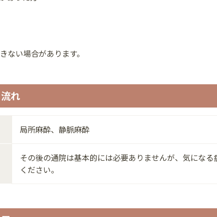
きない場合があります。
の流れ
局所麻酔、静脈麻酔
その後の通院は基本的には必要ありませんが、気になる
ください。