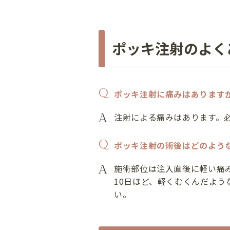
ポッキ注射のよく
ポッキ注射に痛みはあります
注射による痛みはあります。
ポッキ注射の術後はどのよう
施術部位は注入直後に軽い痛み
10日ほど、軽くむくんだよう
い。