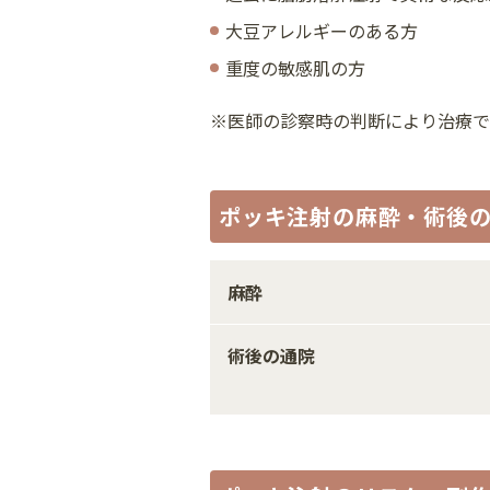
大豆アレルギーのある方
重度の敏感肌の方
※医師の診察時の判断により治療で
ポッキ注射の麻酔・術後
麻酔
術後の通院