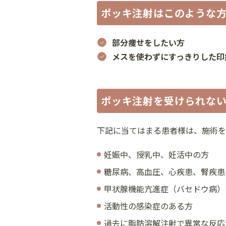
ポッキ注射はこのような
部分痩せをしたい方
メスを使わずにすっきりした印
ポッキ注射を受けられな
下記に当てはまる患者様は、施術を
妊娠中、授乳中、妊活中の方
糖尿病、高血圧、心疾患、腎疾患
甲状腺機能亢進症（バセドウ病）
活動性の感染症のある方
過去に脂肪溶解注射で異常な反応