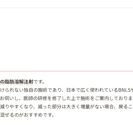
の脂肪溶解注射
です。
けられない独自の施術であり、日本で広く使われているBNLS
お伺いし、医師の研修を修了した上で施術をご案内しておりま
減りやすくなり、減った部分は大きく増量がない場合、戻るこ
混ぜるのがおすすめです。