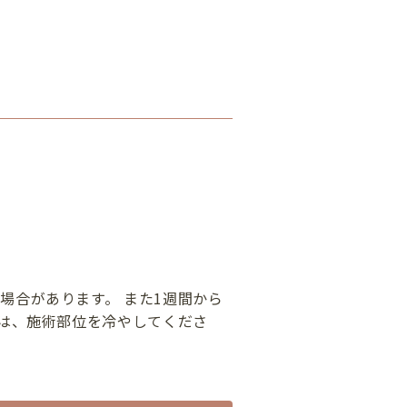
場合があります。 また1週間から
合は、施術部位を冷やしてくださ