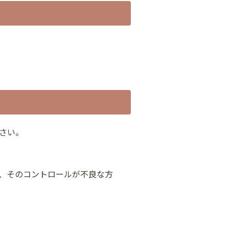
さい。
、そのコントロールが不良な方