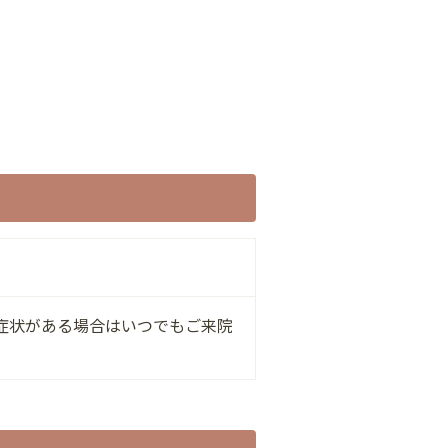
症状がある場合はいつでもご来院