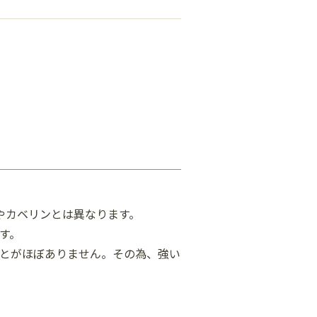
やカベリンとは異なります。
す。
とがほぼありません。その為、強い