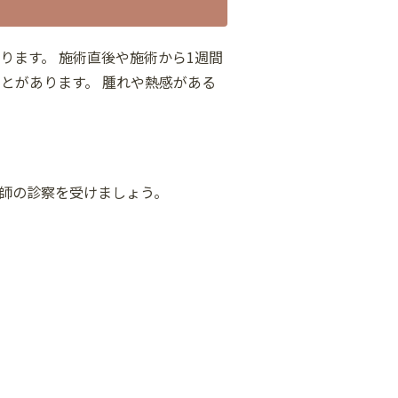
ります。 施術直後や施術から1週間
とがあります。 腫れや熱感がある
師の診察を受けましょう。