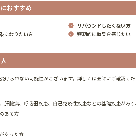
方におすすめ
リバウンドしたくない方
象になりたい方
短期的に効果を感じたい
い人
受けられない可能性がございます。詳しくは医師にご確認くだ
、肝臓病、呼吸器疾患、自己免疫性疾患などの基礎疾患があり
のある方
があった方