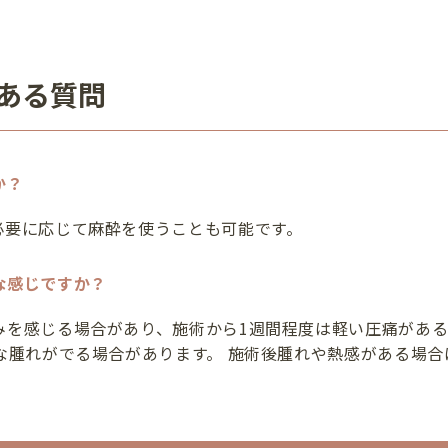
ある質問
か？
必要に応じて麻酔を使うことも可能です。
な感じですか？
を感じる場合があり、施術から1週間程度は軽い圧痛がある
な腫れがでる場合があります。 施術後腫れや熱感がある場