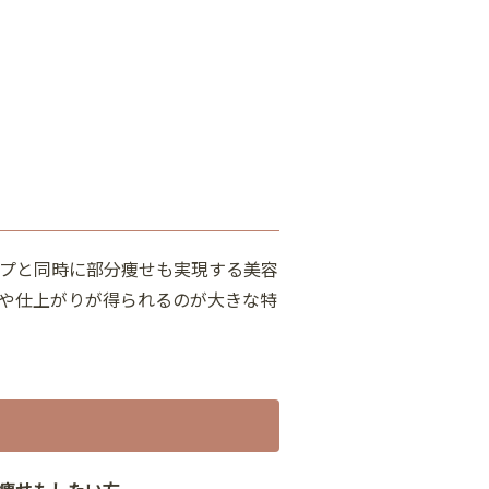
プと同時に部分痩せも実現する美容
や仕上がりが得られるのが大きな特
痩せもしたい方