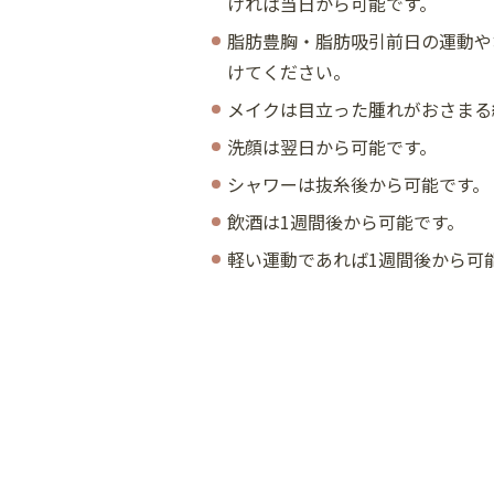
ければ当日から可能です。
脂肪豊胸・脂肪吸引前日の運動や
けてください。
メイクは目立った腫れがおさまる
洗顔は翌日から可能です。
シャワーは抜糸後から可能です。
飲酒は1週間後から可能です。
軽い運動であれば1週間後から可