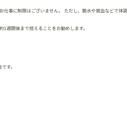
お仕事に制限はございません。 ただし、脱水や貧血などで体
約1週間後まで控えることをお勧めします。
能です。