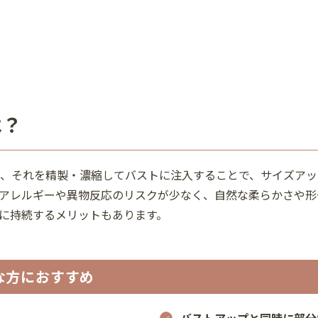
は？
、それを精製・濃縮してバストに注入することで、サイズアッ
アレルギーや異物反応のリスクが少なく、自然な柔らかさや形
に持続するメリットもあります。
な方におすすめ
バストアップと同時に部分