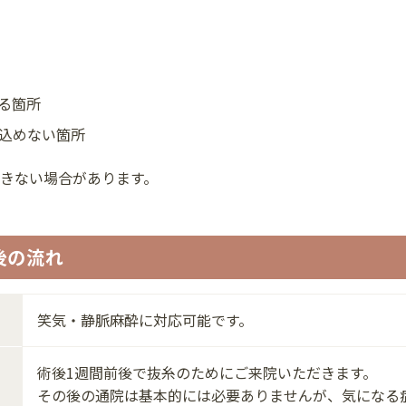
る箇所
込めない箇所
きない場合があります。
後の流れ
笑気・静脈麻酔に対応可能です。
術後1週間前後で抜糸のためにご来院いただきます。
その後の通院は基本的には必要ありませんが、気になる