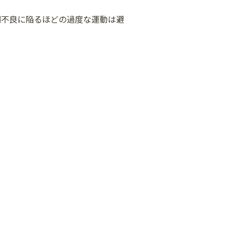
調不良に陥るほどの過度な運動は避