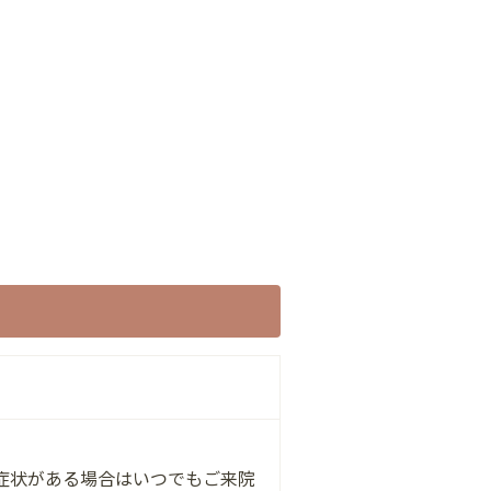
症状がある場合はいつでもご来院