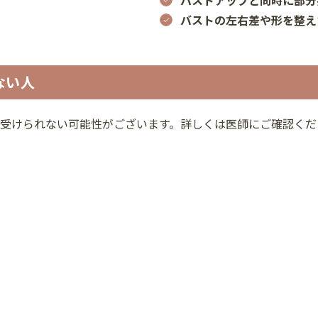
バストの左右差や形を整え
ない人
受けられない可能性がございます。詳しくは医師にご確認くだ