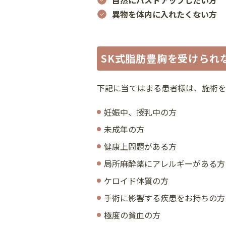
異物を体内に入れたくない方
SK式脂肪豊胸を受けられ
下記に当てはまる患者様は、施術を
妊娠中、授乳中の方
未成年の方
健康上問題がある方
局所麻酔薬にアレルギーがある方
ケロイド体質の方
手術に影響する疾患をお持ちの方
極度の貧血の方