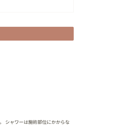
。 シャワーは施術部位にかからな