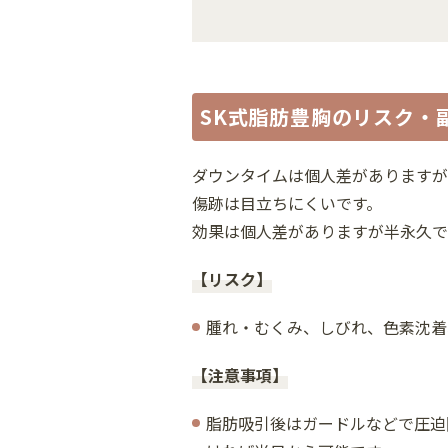
SK式脂肪豊胸のリスク・
ダウンタイムは個人差がありますが
傷跡は目立ちにくいです。
効果は個人差がありますが半永久で
【リスク】
腫れ・むくみ、しびれ、色素沈着
【注意事項】
脂肪吸引後はガードルなどで圧迫