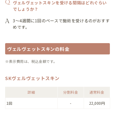
ヴェルヴェットスキンを受ける間隔はどれぐらい
でしょうか？
3～4週間に1回のペースで施術を受けるのがおすす
めです。
ヴェルヴェットスキンの料金
※表示費用は、税込金額です。
SKヴェルヴェットスキン
詳細
分割料金
通常料金
1回
-
22,000円