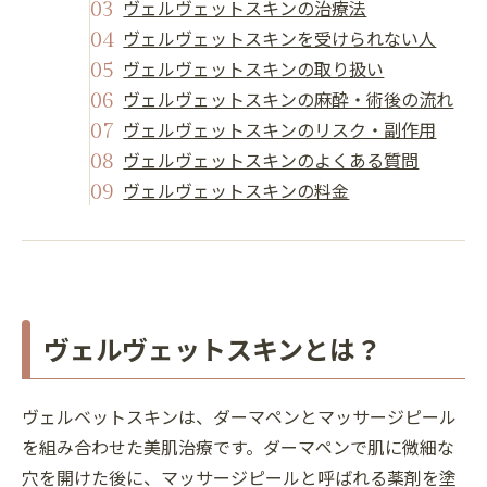
ヴェルヴェットスキンの治療法
ヴェルヴェットスキンを受けられない人
ヴェルヴェットスキンの取り扱い
ヴェルヴェットスキンの麻酔・術後の流れ
ヴェルヴェットスキンのリスク・副作用
ヴェルヴェットスキンのよくある質問
ヴェルヴェットスキンの料金
ヴェルヴェットスキンとは？
ヴェルベットスキンは、ダーマペンとマッサージピール
を組み合わせた美肌治療です。ダーマペンで肌に微細な
穴を開けた後に、マッサージピールと呼ばれる薬剤を塗