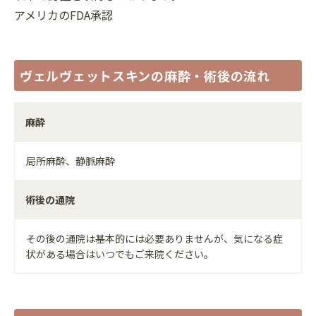
アメリカのFDA承認
ヴェルヴェットスキンの麻酔・術後の流れ
麻酔
局所麻酔、静脈麻酔
術後の通院
その後の通院は基本的には必要ありませんが、気になる症
状がある場合はいつでもご来院ください。