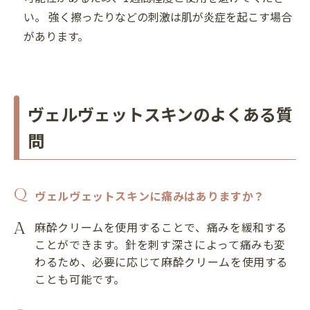
い。 強く擦ったりなどの刺激は肌が炎症を起こす場合
があります。
ヴェルヴェットスキンのよくある質
問
ヴェルヴェットスキンに痛みはありますか？
麻酔クリームを使用することで、痛みを緩和する
ことができます。針を刺す深さによって痛みも変
わるため、必要に応じて麻酔クリームを使用する
ことも可能です。