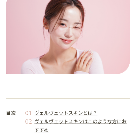
目次
ヴェルヴェットスキンとは？
ヴェルヴェットスキンはこのような方にお
すすめ