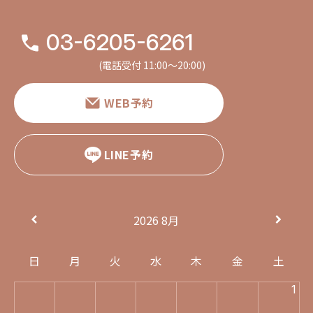
03-6205-6261
(電話受付 11:00〜20:00)
WEB予約
LINE予約
2026
8月
日
月
火
水
木
金
土
1