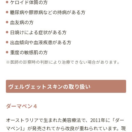
ケロイド体質の方
糖尿病や膠原病などの持病がある方
血友病の方
日焼けによる症状がある方
出血傾向や血液疾患がある方
重度の敏感肌の方
※医師の診察時の判断により治療できない場合があります。
ヴェルヴェットスキンの取り扱い
ダーマペン４
オーストラリアで生まれた美容療法で、2011年に「ダー
マペン1」が発売されてから改良が重ねられています。現