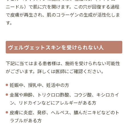
ニードル）で肌に穴を開けます。この穴が回復する過程
で皮膚が再生され、肌のコラーゲンの生成が活性化しま
す。
ヴェルヴェットスキンを受けられない人
下記に当てはまる患者様は、施術を受けられない可能性
がございます。詳しくは医師にご確認ください。
妊娠中、授乳中、妊活中の方
金属や麻酔、トリクロロ酢酸、コウジ酸、キシロカイ
ン、リドカインなどにアレルギーがある方
皮膚に炎症、発疹、ヘルペス、膿んだニキビなどのト
ラブルがある方