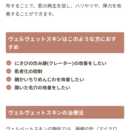
布することで、肌の再生を促し、ハリやツヤ、弾力を改
善することができます。
ヴェルヴェットスキンはこのような方におす
すめ
にきびの凹み跡(クレーター)の改善をしたい
肌老化の抑制
細かいちりめんじわを改善したい
開いた毛穴の改善をしたい
ヴェルヴェットスキンの治療法
ヴェルベットスキンの施術では、極細の針（マイクロ