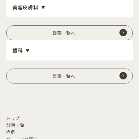
美容皮膚科
診察一覧へ
歯科
診察一覧へ
トップ
診察一覧
症例
クリニック案内