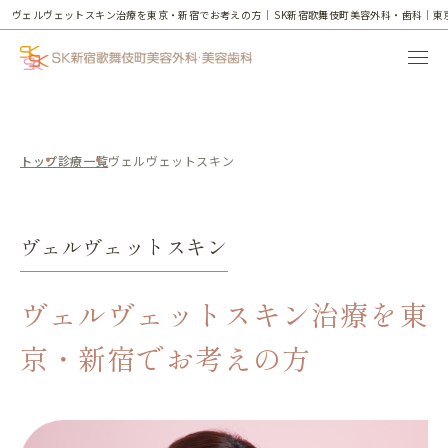
ヴェルヴェットスキン治療を東京・新宿でお考えの方｜
SK新宿歌舞伎町美容外科・歯科｜東
トップ
診療一覧
ヴェルヴェットスキン
ヴェルヴェットスキン
ヴェルヴェットスキン治療を東
京・新宿でお考えの方