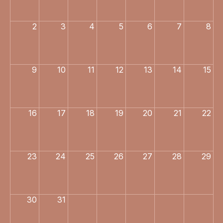
2
3
4
5
6
7
8
9
10
11
12
13
14
15
16
17
18
19
20
21
22
23
24
25
26
27
28
29
30
31