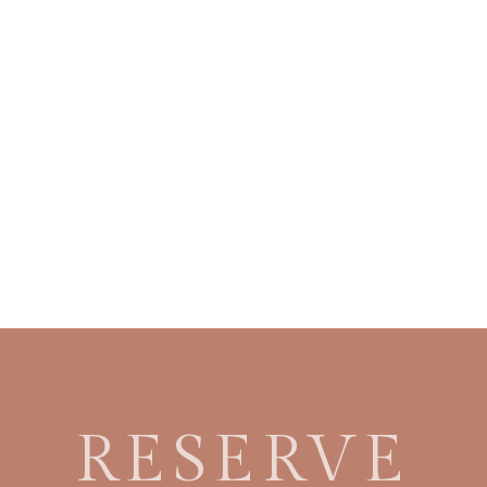
RESERVE