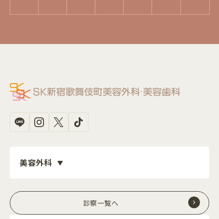
美容外科
診察一覧へ