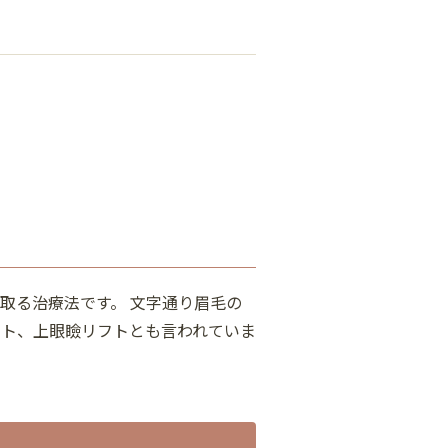
取る治療法です。 文字通り眉毛の
フト、上眼瞼リフトとも言われていま