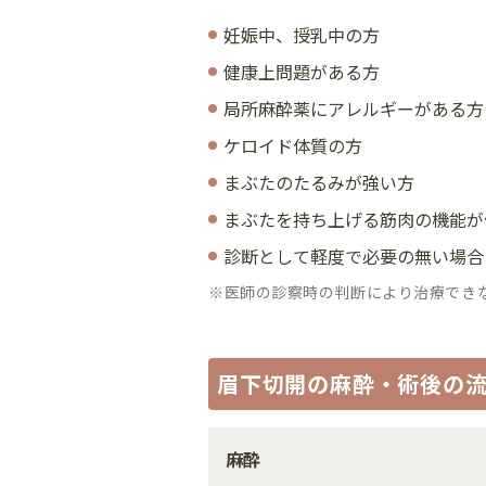
妊娠中、授乳中の方
健康上問題がある方
局所麻酔薬にアレルギーがある方
ケロイド体質の方
まぶたのたるみが強い方
まぶたを持ち上げる筋肉の機能が
診断として軽度で必要の無い場合
※医師の診察時の判断により治療でき
眉下切開の麻酔・術後の
麻酔