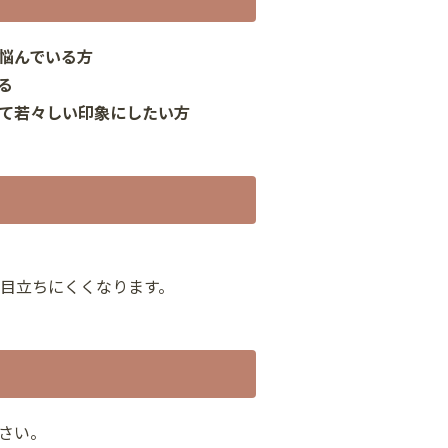
悩んでいる方
る
て若々しい印象にしたい方
目立ちにくくなります。
さい。