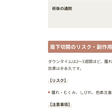
術後の通院
眉下切開のリスク・副作
ダウンタイムは2〜3週間ほど、腫
効果は半永久です。
【リスク】
腫れ・むくみ、しびれ、色素沈着
【注意事項】