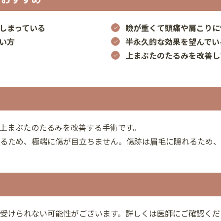
しまっている
瞼が重くて頭痛や肩こりに
い方
半永久的な効果を望んでい
上まぶたのたるみを改善し
上まぶたのたるみを改善する手術です。
るため、極端に傷が目立ちません。傷跡は眉毛に隠れるため、
人
受けられない可能性がございます。詳しくは医師にご確認くだ