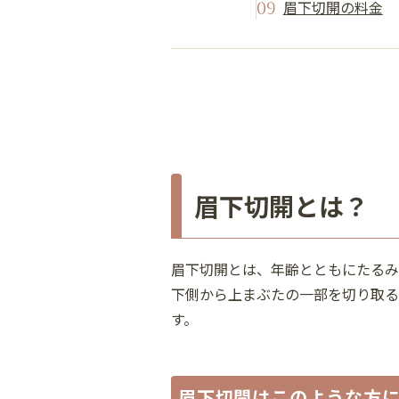
眉下切開の料金
眉下切開とは？
眉下切開とは、年齢とともにたるみ
下側から上まぶたの一部を切り取る
す。
眉下切開はこのような方