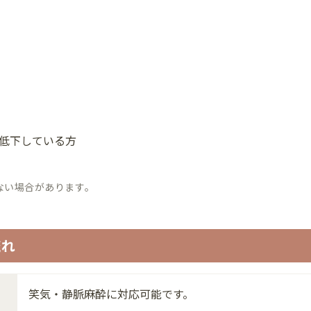
低下している方
ない場合があります。
流れ
笑気・静脈麻酔に対応可能です。