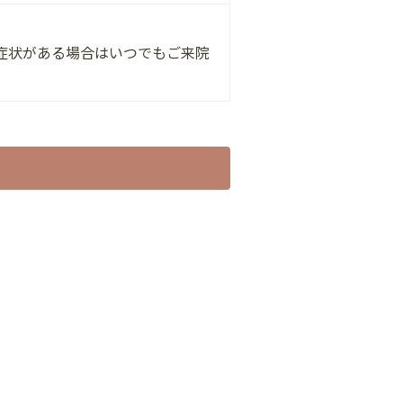
症状がある場合はいつでもご来院