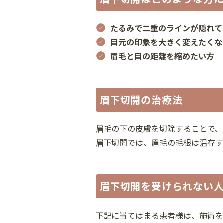
たるみで二重のラインが隠れて
目元の印象を大きく変えたくな
眉毛と目の距離を縮めたい方
眉下切開の治療法
眉毛の下の皮膚を切除することで、
眉下切開では、眉毛の毛根は温存す
眉下切開を受けられない
下記に当てはまる患者様は、施術を