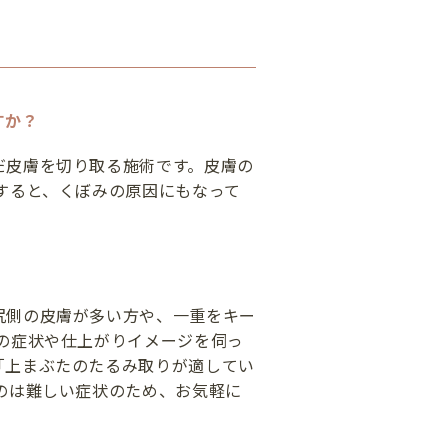
すか？
だ皮膚を切り取る施術です。皮膚の
すると、くぼみの原因にもなって
尻側の皮膚が多い方や、一重をキー
の症状や仕上がりイメージを伺っ
「上まぶたのたるみ取りが適してい
のは難しい症状のため、お気軽に