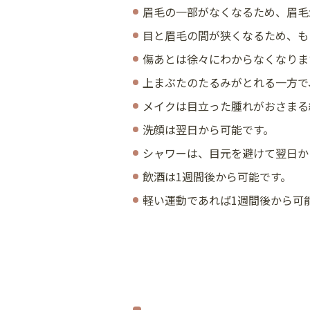
眉毛の一部がなくなるため、眉毛
目と眉毛の間が狭くなるため、も
傷あとは徐々にわからなくなりま
上まぶたのたるみがとれる一方で
メイクは目立った腫れがおさまる
洗顔は翌日から可能です。
シャワーは、目元を避けて翌日か
飲酒は1週間後から可能です。
軽い運動であれば1週間後から可