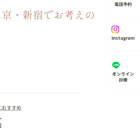
電話予約
東京・新宿でお考えの
Instagram
オンライン
診療
におすすめ
人
用