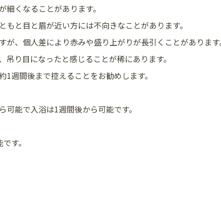
が細くなることがあります。
ともと目と眉が近い方には不向きなことがあります。
すが、個人差により赤みや盛り上がりが長引くことがあります
、吊り目になったと感じることが稀にあります。
約1週間後まで控えることをお勧めします。
ら可能で入浴は1週間後から可能です。
能です。