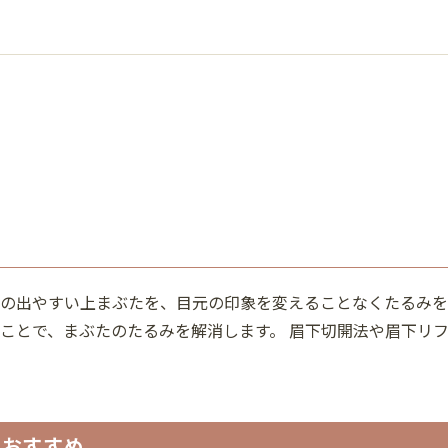
の出やすい上まぶたを、目元の印象を変えることなくたるみを
ことで、まぶたのたるみを解消します。 眉下切開法や眉下リ
におすすめ