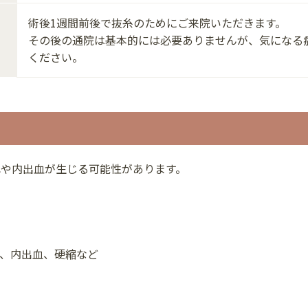
術後1週間前後で抜糸のためにご来院いただきます。
その後の通院は基本的には必要ありませんが、気になる
ください。
用
れや内出血が生じる可能性があります。
、内出血、硬縮など