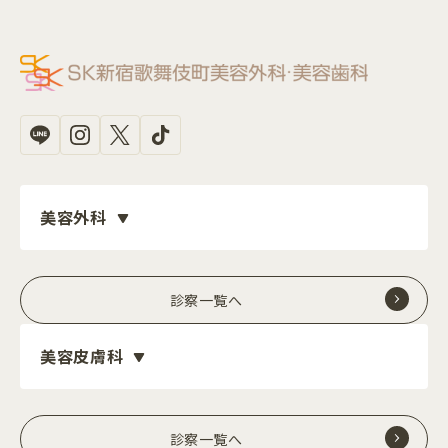
美容外科
診察一覧へ
美容皮膚科
診察一覧へ