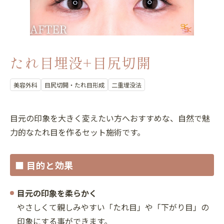
たれ目埋没+目尻切開
美容外科
目尻切開・たれ目形成
二重埋没法
目元の印象を大きく変えたい方へおすすめな、自然で魅
力的なたれ目を作るセット施術です。
■ 目的と効果
目元の印象を柔らかく
やさしくて親しみやすい「たれ目」や「下がり目」の
印象にする事ができます。