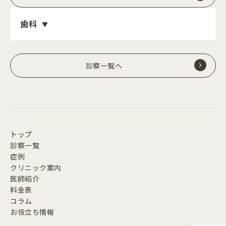
歯科
診察一覧へ
トップ
診察一覧
症例
クリニック案内
医師紹介
料金表
コラム
お役立ち情報