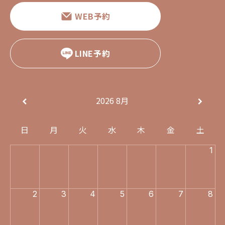
WEB予約
LINE予約
2026
8月
日
月
火
水
木
金
土
1
2
3
4
5
6
7
8