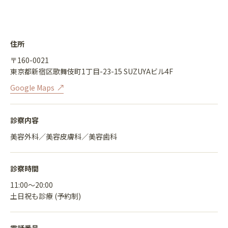
住所
〒160-0021
東京都新宿区歌舞伎町1丁目-23-15 SUZUYAビル4F
Google Maps
診察内容
美容外科／美容皮膚科／美容歯科
診察時間
11:00〜20:00
土日祝も診療 (予約制)