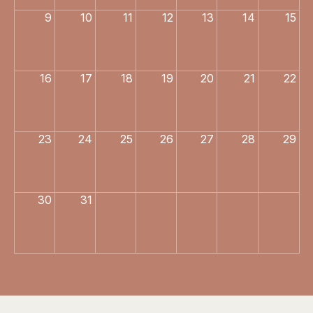
9
10
11
12
13
14
15
16
17
18
19
20
21
22
23
24
25
26
27
28
29
30
31