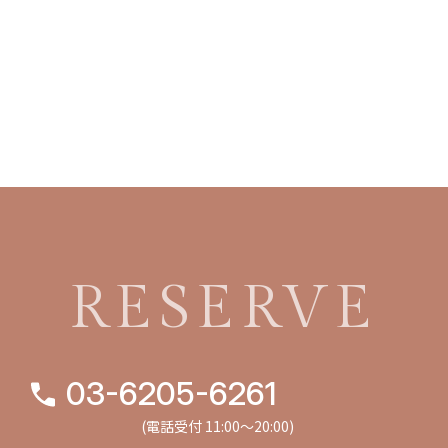
RESERVE
03-6205-6261
(電話受付 11:00〜20:00)