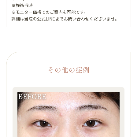
※施術当時
※モニター価格でのご案内も可能です。
詳細は当院の公式LINEまでお問い合わせくださいませ。
その他の症例