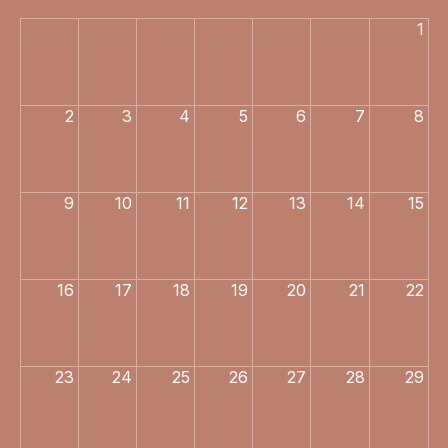
1
2
3
4
5
6
7
8
9
10
11
12
13
14
15
16
17
18
19
20
21
22
23
24
25
26
27
28
29