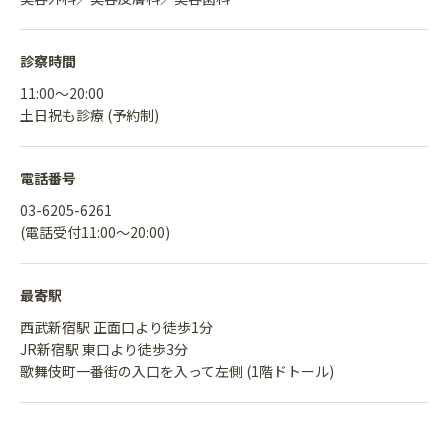
診察時間
11:00〜20:00
土日祝も診療 (予約制)
電話番号
03-6205-6261
(電話受付11:00〜20:00)
最寄駅
西武新宿駅 正面口より徒歩1分
JR新宿駅 東口より徒歩3分
歌舞伎町一番街の入口を入って左側 (1階ドトール)