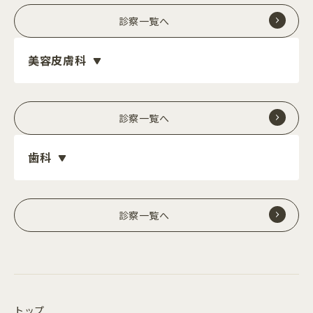
診察一覧へ
美容皮膚科
診察一覧へ
歯科
診察一覧へ
トップ