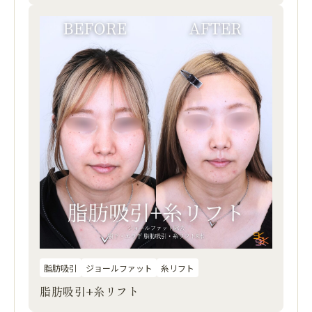
脂肪吸引
ジョールファット
糸リフト
脂肪吸引+糸リフト