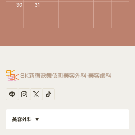
30
31
美容外科