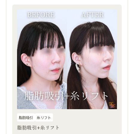
脂肪吸引
糸リフト
脂肪吸引+糸リフト