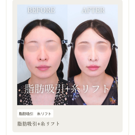
脂肪吸引
糸リフト
脂肪吸引+糸リフト