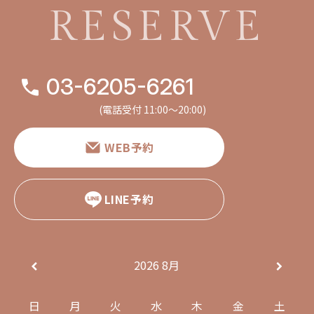
RESERVE
03-6205-6261
(電話受付 11:00〜20:00)
WEB予約
LINE予約
2026
8月
日
月
火
水
木
金
土