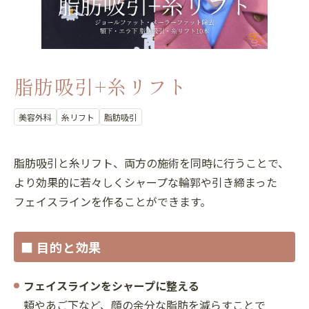
脂肪吸引+糸リフト
美容外科
糸リフト
脂肪吸引
脂肪吸引と糸リフト、両方の施術を同時に行うことで、
より効果的に若々しくシャープな輪郭や引き締まった
フェイスラインを作ることができます。
■ 目的と効果
フェイスラインをシャープに整える
頬やあご下など、顔の余分な脂肪を減らすことで