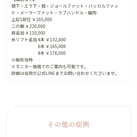
顎下・エラ下・頬・ジョールファット・バッカルファッ
ト・メーラーファット・ラブハンドル・脇肉
上記1部位 ￥165,000
二の腕 ￥220,000
肩追加 ￥110,000
糸リフト追加 4本 ￥132,000
6本 ￥165,000
8本 ￥176,000
※施術当時
※モニター価格でのご案内も可能です。
詳細は当院の公式LINEまでお問い合わせくださいませ。
その他の症例