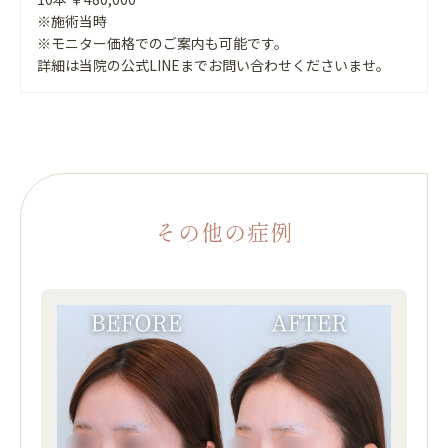
※施術当時
※モニター価格でのご案内も可能です。
詳細は当院の公式LINEまでお問い合わせくださいませ。
その他の症例