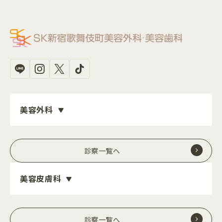
美容外科
診察一覧へ
美容皮膚科
診察一覧へ