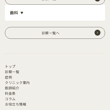
歯科
診察一覧へ
トップ
診察一覧
症例
クリニック案内
医師紹介
料金表
コラム
お役立ち情報