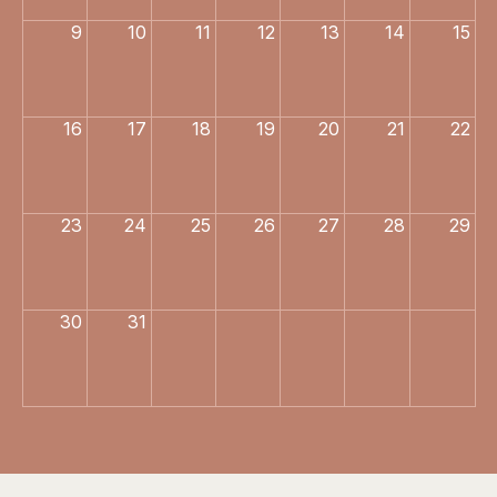
9
10
11
12
13
14
15
16
17
18
19
20
21
22
23
24
25
26
27
28
29
30
31