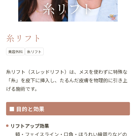
糸リフト
美容外科
糸リフト
糸リフト（スレッドリフト）は、メスを使わずに特殊な
「糸」を皮下に挿入し、たるんだ皮膚を物理的に引き上
げる施術です。
■ 目的と効果
リフトアップ効果
頬・フェイスライン・口角・ほうれい線周りなどの