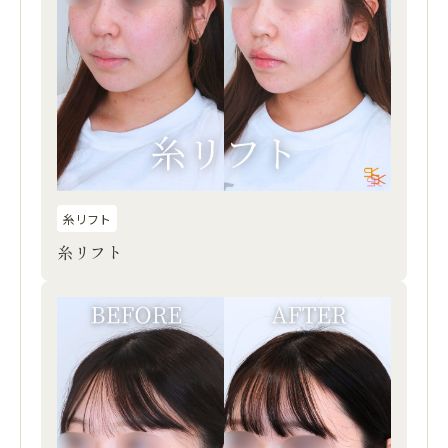
糸リフト
糸リフト