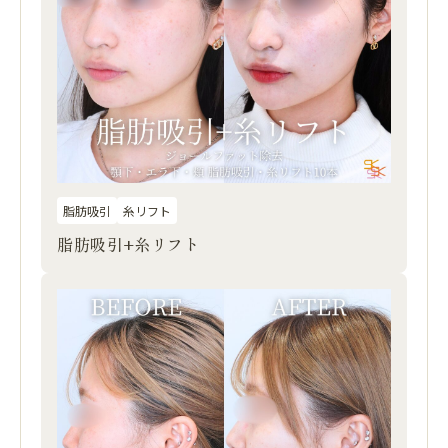
脂肪吸引
糸リフト
脂肪吸引+糸リフト