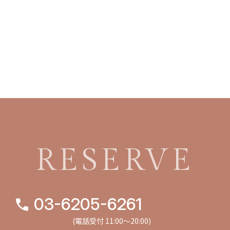
RESERVE
03-6205-6261
(電話受付 11:00〜20:00)