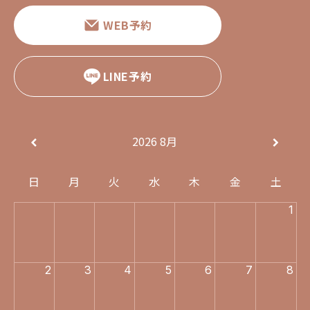
WEB予約
LINE予約
2026
8月
日
月
火
水
木
金
土
1
2
3
4
5
6
7
8