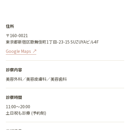
住所
〒160-0021
東京都新宿区歌舞伎町1丁目-23-15 SUZUYAビル4F
Google Maps
診察内容
美容外科／美容皮膚科／美容歯科
診察時間
11:00〜20:00
土日祝も診療 (予約制)