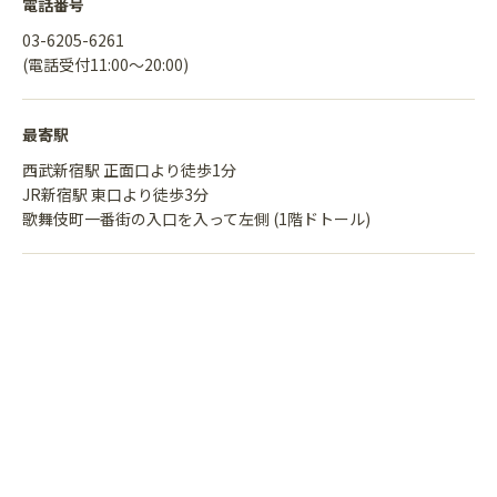
電話番号
03-6205-6261
(電話受付11:00〜20:00)
最寄駅
西武新宿駅 正面口より徒歩1分
JR新宿駅 東口より徒歩3分
歌舞伎町一番街の入口を入って左側 (1階ドトール)