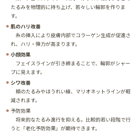
たるみを物理的に持ち上げ、若々しい輪郭を作りま
す。
肌のハリ改善
糸の挿入により皮膚内部でコラーゲン生成が促進さ
れ、ハリ・弾力が高まります。
小顔効果
フェイスラインが引き締まることで、輪郭がシャー
プに見えます。
シワ改善
頬のたるみやほうれい線、マリオネットラインが軽
減されます。
予防効果
将来的なたるみ進行を抑える。比較的若い段階で行
うと「老化予防効果」が期待できます。