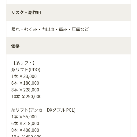
リスク・副作用
腫れ・むくみ・内出血・痛み・圧痛など
価格
【糸リフト】
糸リフト(PDO)
1本 ￥33,000
6本 ￥180,000
8本 ￥228,000
10本 ￥250,000
糸リフト(アンカーDXダブル PCL)
1本 ￥55,000
6本 ￥318,000
8本 ￥408,000
10本 ￥480,000