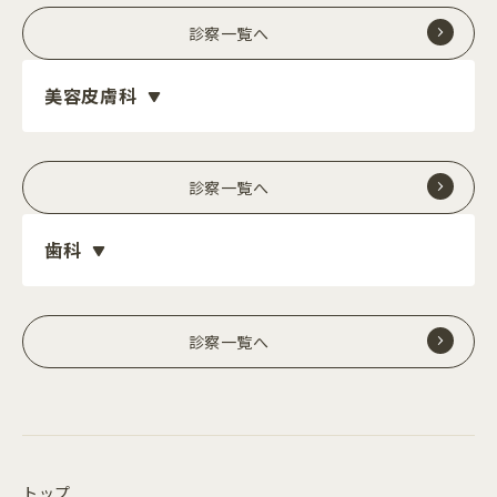
診察一覧へ
美容皮膚科
診察一覧へ
歯科
診察一覧へ
トップ