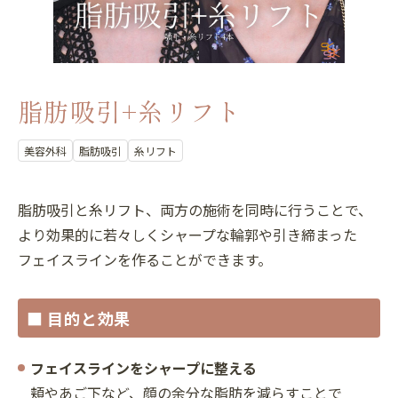
脂肪吸引+糸リフト
美容外科
脂肪吸引
糸リフト
脂肪吸引と糸リフト、両方の施術を同時に行うことで、
より効果的に若々しくシャープな輪郭や引き締まった
フェイスラインを作ることができます。
■ 目的と効果
フェイスラインをシャープに整える
頬やあご下など、顔の余分な脂肪を減らすことで