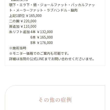
顎下・エラ下・頬・ジョールファット・バッカルファッ
ト・メーラーファット・ラブハンドル・脇肉
上記1部位 ￥165,000
二の腕 ￥220,000
肩追加 ￥110,000
糸リフト追加 4本 ￥132,000
6本 ￥165,000
8本 ￥176,000
※施術当時
※モニター価格でのご案内も可能です。
詳細は当院の公式LINEまでお問い合わせくださいませ。
その他の症例