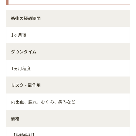
術後の経過期間
1ヶ月後
ダウンタイム
1ヵ月程度
リスク・副作用
内出血、腫れ、むくみ、痛みなど
価格
【脂肪吸引】