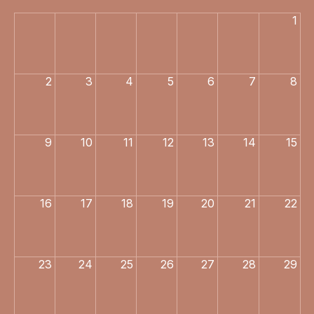
1
2
3
4
5
6
7
8
9
10
11
12
13
14
15
16
17
18
19
20
21
22
23
24
25
26
27
28
29