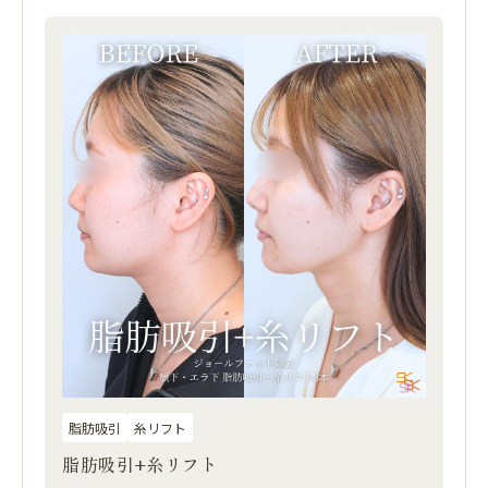
脂肪吸引
糸リフト
脂肪吸引+糸リフト