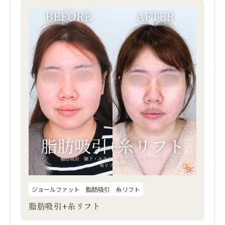
ジョールファット
脂肪吸引
糸リフト
脂肪吸引+糸リフト