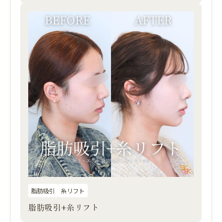
脂肪吸引
糸リフト
脂肪吸引+糸リフト