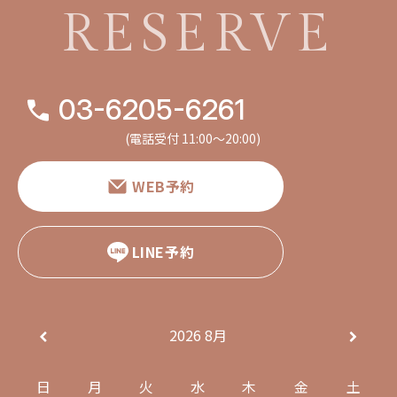
RESERVE
03-6205-6261
(電話受付 11:00〜20:00)
WEB予約
LINE予約
2026
8月
日
月
火
水
木
金
土