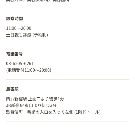
診察時間
11:00〜20:00
土日祝も診療 (予約制)
電話番号
03-6205-6261
(電話受付11:00〜20:00)
最寄駅
西武新宿駅 正面口より徒歩1分
JR新宿駅 東口より徒歩3分
歌舞伎町一番街の入口を入って左側 (1階ドトール)