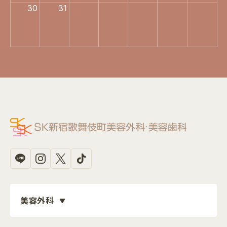
30
31
美容外科