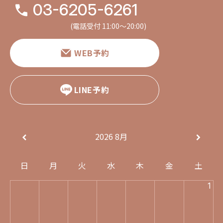
03-6205-6261
(電話受付 11:00〜20:00)
WEB予約
LINE予約
2026
8月
日
月
火
水
木
金
土
1