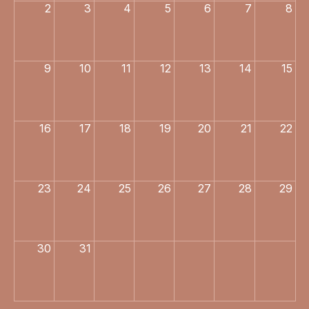
2
3
4
5
6
7
8
9
10
11
12
13
14
15
16
17
18
19
20
21
22
23
24
25
26
27
28
29
30
31