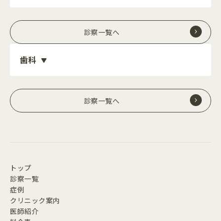
診察一覧へ
歯科
診察一覧へ
トップ
診察一覧
症例
クリニック案内
医師紹介