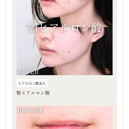
ヒアルロン酸注入
顎ヒアルロン酸