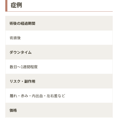
症例
術後の経過期間
術直後
ダウンタイム
数日～1週間程度
リスク・副作用
腫れ・赤み・内出血・左右差など
価格