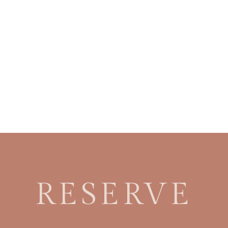
RESERVE