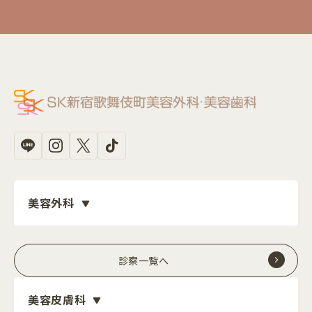
美容外科
診察一覧へ
美容皮膚科