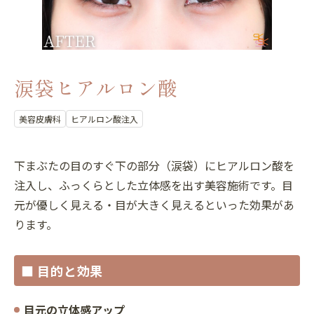
涙袋ヒアルロン酸
美容皮膚科
ヒアルロン酸注入
下まぶたの目のすぐ下の部分（涙袋）にヒアルロン酸を
注入し、ふっくらとした立体感を出す美容施術です。目
元が優しく見える・目が大きく見えるといった効果があ
ります。
■ 目的と効果
目元の立体感アップ