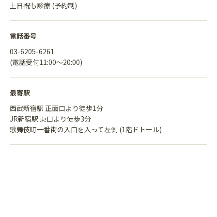
土日祝も診療 (予約制)
電話番号
03-6205-6261
(電話受付11:00〜20:00)
最寄駅
西武新宿駅 正面口より徒歩1分
JR新宿駅 東口より徒歩3分
歌舞伎町一番街の入口を入って左側 (1階ドトール)