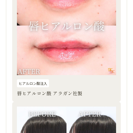
ヒアルロン酸注入
唇ヒアルロン酸 アラガン社製