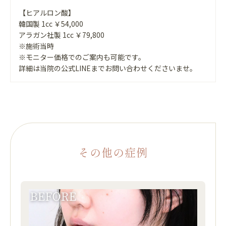
【ヒアルロン酸】
韓国製 1cc ￥54,000
アラガン社製 1cc ￥79,800
※施術当時
※モニター価格でのご案内も可能です。
詳細は当院の公式LINEまでお問い合わせくださいませ。
その他の症例