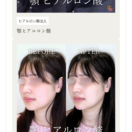
ヒアルロン酸注入
顎ヒアルロン酸