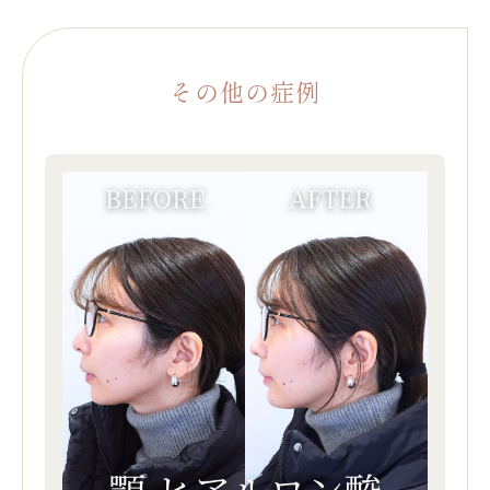
その他の症例