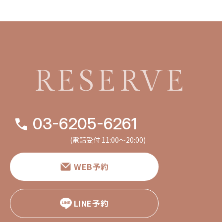
RESERVE
03-6205-6261
(電話受付 11:00〜20:00)
WEB予約
LINE予約