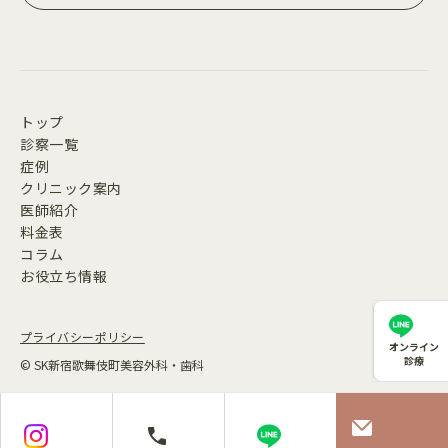
トップ
診察一覧
症例
クリニック案内
医師紹介
料金表
コラム
お役立ち情報
プライバシーポリシー
オンライン
診療
© SK新宿歌舞伎町美容外科・歯科