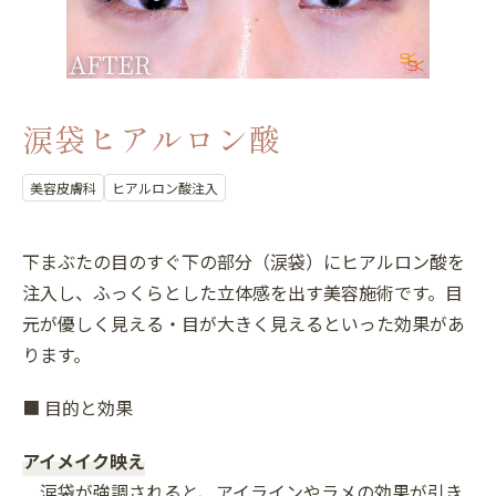
涙袋ヒアルロン酸
美容皮膚科
ヒアルロン酸注入
下まぶたの目のすぐ下の部分（涙袋）にヒアルロン酸を
注入し、ふっくらとした立体感を出す美容施術です。目
元が優しく見える・目が大きく見えるといった効果があ
ります。
■ 目的と効果
アイメイク映え
涙袋が強調されると、アイラインやラメの効果が引き