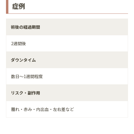
症例
術後の経過期間
2週間後
ダウンタイム
数日～1週間程度
リスク・副作用
腫れ・赤み・内出血・左右差など