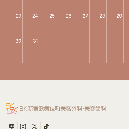
23
24
25
26
27
28
29
30
31