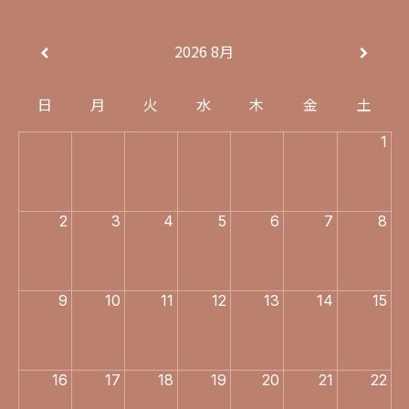
2026
8月
日
月
火
水
木
金
土
1
2
3
4
5
6
7
8
9
10
11
12
13
14
15
16
17
18
19
20
21
22