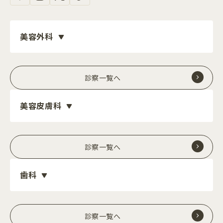
美容外科
診察一覧へ
美容皮膚科
診察一覧へ
歯科
診察一覧へ