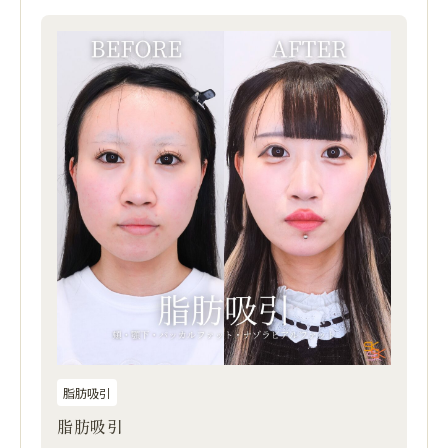
脂肪吸引
脂肪吸引