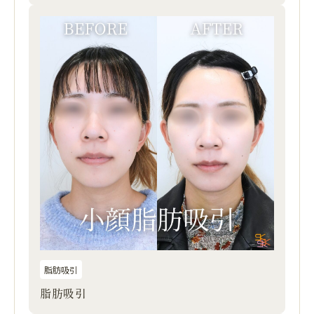
脂肪吸引
脂肪吸引