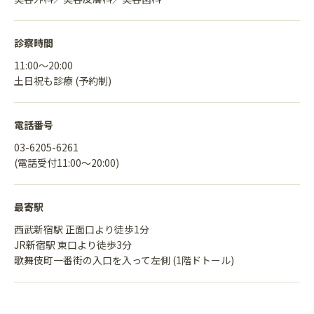
診察時間
11:00〜20:00
土日祝も診療 (予約制)
電話番号
03-6205-6261
(電話受付11:00〜20:00)
最寄駅
西武新宿駅 正面口より徒歩1分
JR新宿駅 東口より徒歩3分
歌舞伎町一番街の入口を入って左側 (1階ドトール)