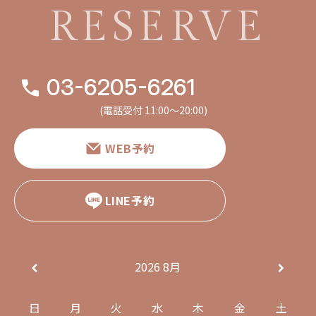
RESERVE
03-6205-6261
(電話受付 11:00〜20:00)
WEB予約
LINE予約
2026
8月
日
月
火
水
木
金
土