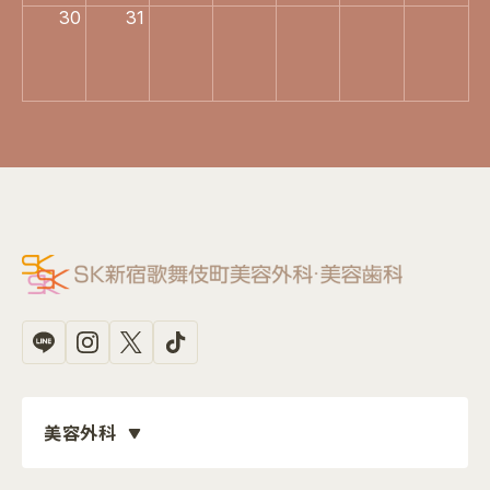
30
31
美容外科