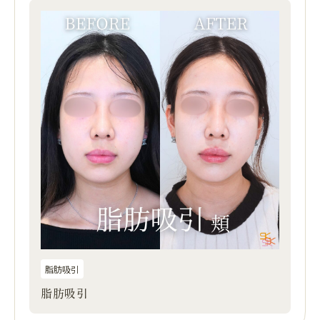
脂肪吸引
脂肪吸引