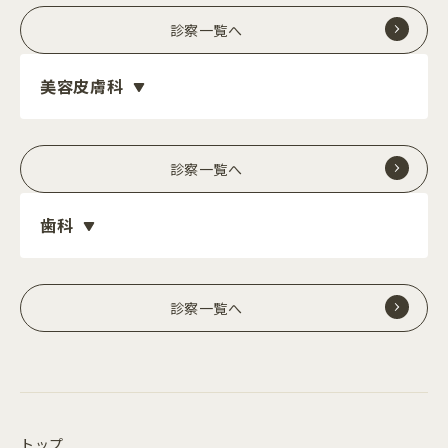
診察一覧へ
美容皮膚科
診察一覧へ
歯科
診察一覧へ
トップ