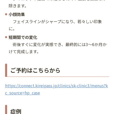
除きます。
小顔効果
フェイスラインがシャープになり、若々しい印象
に。
短期間での変化
術後すぐに変化が実感でき、最終的には3〜6か月か
けて完成します。
ご予約はこちらから
https://connect.kireipass.jp/clinics/sk-clinic3/menus?k
c_source=hp_case
症例