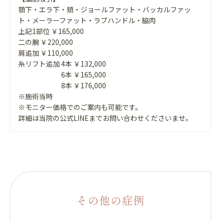
顎下・エラ下・頬・ジョールファット・バッカルファッ
ト・メーラーファット・ラブハンドル・脇肉
上記1部位 ￥165,000
二の腕 ￥220,000
肩追加 ￥110,000
糸リフト追加 4本 ￥132,000
6本 ￥165,000
8本 ￥176,000
※施術当時
※モニター価格でのご案内も可能です。
詳細は当院の公式LINEまでお問い合わせくださいませ。
その他の症例