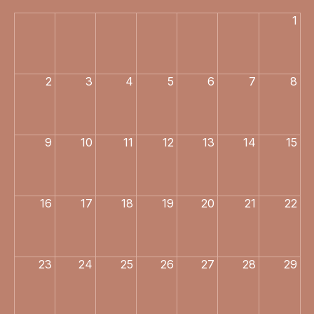
1
2
3
4
5
6
7
8
9
10
11
12
13
14
15
16
17
18
19
20
21
22
23
24
25
26
27
28
29