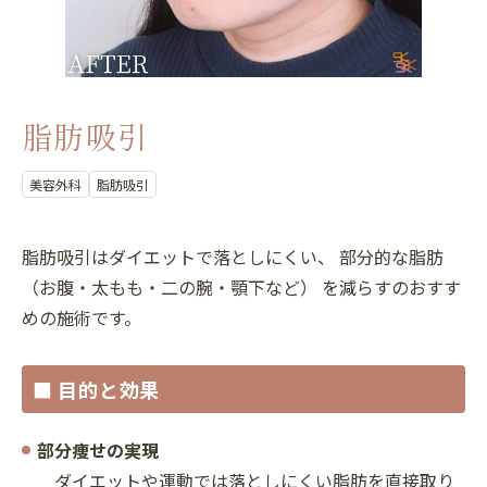
脂肪吸引
美容外科
脂肪吸引
脂肪吸引はダイエットで落としにくい、 部分的な脂肪
（お腹・太もも・二の腕・顎下など） を減らすのおすす
めの施術です。
■ 目的と効果
部分痩せの実現
ダイエットや運動では落としにくい脂肪を直接取り