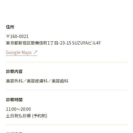
住所
〒160-0021
東京都新宿区歌舞伎町1丁目-23-15 SUZUYAビル4F
Google Maps
診察内容
美容外科／美容皮膚科／美容歯科
診察時間
11:00〜20:00
土日祝も診療 (予約制)