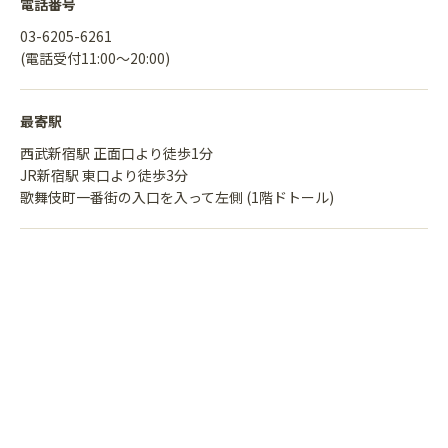
電話番号
03-6205-6261
(電話受付11:00〜20:00)
最寄駅
西武新宿駅 正面口より徒歩1分
JR新宿駅 東口より徒歩3分
歌舞伎町一番街の入口を入って左側 (1階ドトール)