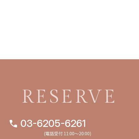
RESERVE
03-6205-6261
(電話受付 11:00〜20:00)