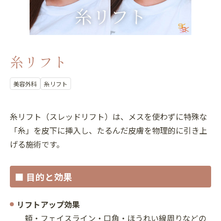
糸リフト
美容外科
糸リフト
糸リフト（スレッドリフト）は、メスを使わずに特殊な
「糸」を皮下に挿入し、たるんだ皮膚を物理的に引き上
げる施術です。
■ 目的と効果
リフトアップ効果
頬・フェイスライン・口角・ほうれい線周りなどの