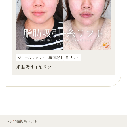
ジョールファット
脂肪吸引
糸リフト
脂肪吸引+糸リフト
トップ
症例
糸リフト