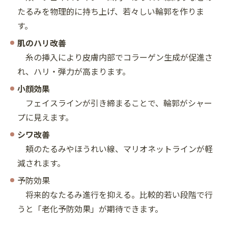
たるみを物理的に持ち上げ、若々しい輪郭を作りま
す。
肌のハリ改善
糸の挿入により皮膚内部でコラーゲン生成が促進さ
れ、ハリ・弾力が高まります。
小顔効果
フェイスラインが引き締まることで、輪郭がシャー
プに見えます。
シワ改善
頬のたるみやほうれい線、マリオネットラインが軽
減されます。
予防効果
将来的なたるみ進行を抑える。比較的若い段階で行
うと「老化予防効果」が期待できます。