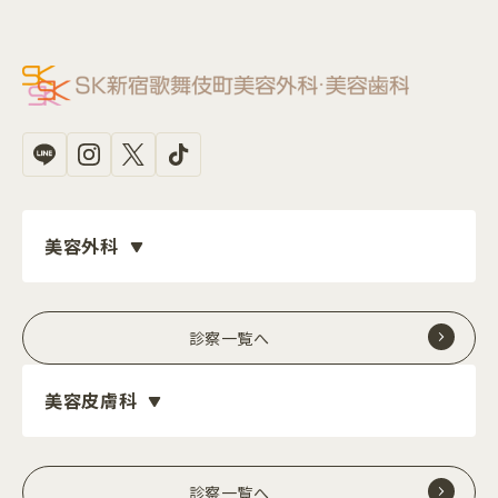
美容外科
診察一覧へ
美容皮膚科
診察一覧へ