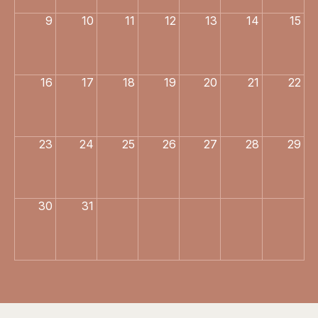
9
10
11
12
13
14
15
16
17
18
19
20
21
22
23
24
25
26
27
28
29
30
31