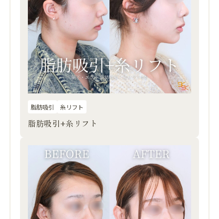
脂肪吸引
糸リフト
脂肪吸引+糸リフト