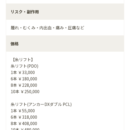
リスク・副作用
腫れ・むくみ・内出血・痛み・圧痛など
価格
【糸リフト】
糸リフト(PDO)
1本 ￥33,000
6本 ￥180,000
8本 ￥228,000
10本 ￥250,000
糸リフト(アンカーDXダブル PCL)
1本 ￥55,000
6本 ￥318,000
8本 ￥408,000
10本 ￥480,000