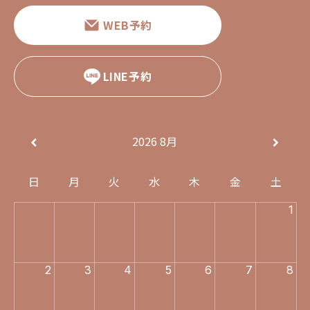
WEB予約
LINE予約
2026
8月
日
月
火
水
木
金
土
1
2
3
4
5
6
7
8