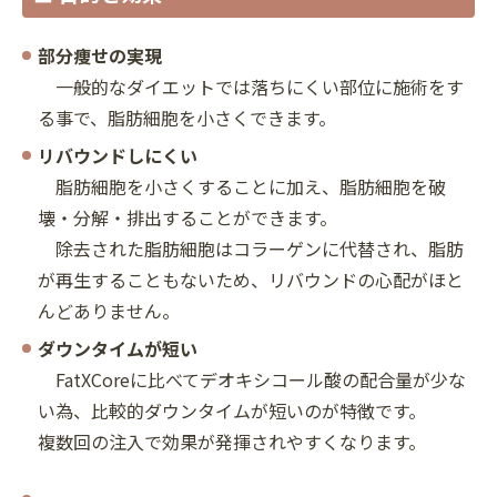
部分痩せの実現
一般的なダイエットでは落ちにくい部位に施術をす
る事で、脂肪細胞を小さくできます。
リバウンドしにくい
脂肪細胞を小さくすることに加え、脂肪細胞を破
壊・分解・排出することができます。
除去された脂肪細胞はコラーゲンに代替され、脂肪
が再生することもないため、リバウンドの心配がほと
んどありません。
ダウンタイムが短い
FatXCoreに比べてデオキシコール酸の配合量が少な
い為、比較的ダウンタイムが短いのが特徴です。
複数回の注入で効果が発揮されやすくなります。