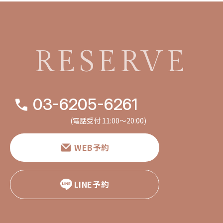
RESERVE
03-6205-6261
(電話受付 11:00〜20:00)
WEB予約
LINE予約