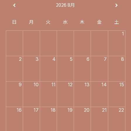
2026
8月
日
月
火
水
木
金
土
1
2
3
4
5
6
7
8
9
10
11
12
13
14
15
16
17
18
19
20
21
22