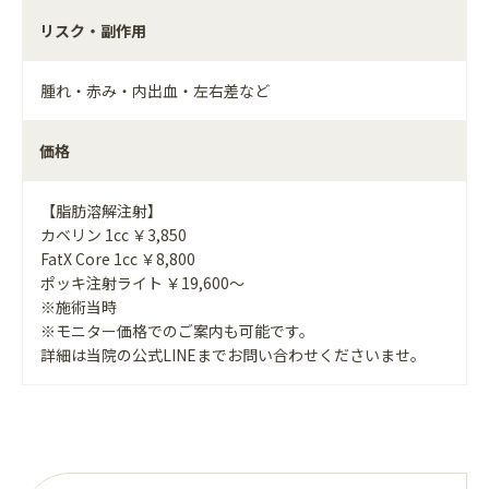
リスク・副作用
腫れ・赤み・内出血・左右差など
価格
【脂肪溶解注射】
カベリン 1cc ￥3,850
FatX Core 1cc ￥8,800
ポッキ注射ライト ￥19,600～
※施術当時
※モニター価格でのご案内も可能です。
詳細は当院の公式LINEまでお問い合わせくださいませ。