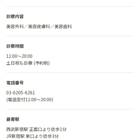
診察内容
美容外科／美容皮膚科／美容歯科
診察時間
11:00〜20:00
土日祝も診療 (予約制)
電話番号
03-6205-6261
(電話受付11:00〜20:00)
最寄駅
西武新宿駅 正面口より徒歩1分
JR新宿駅 東口より徒歩3分