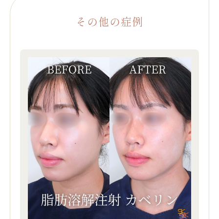
その他の症例