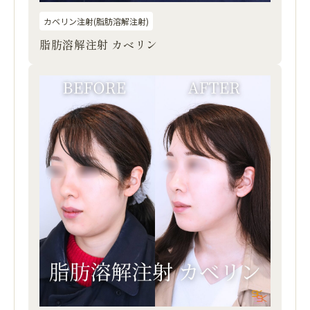
カベリン注射(脂肪溶解注射)
脂肪溶解注射 カベリン