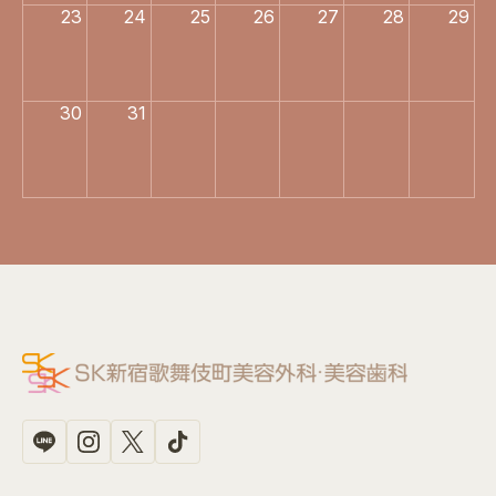
23
24
25
26
27
28
29
30
31