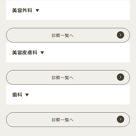
美容外科
診察一覧へ
美容皮膚科
診察一覧へ
歯科
診察一覧へ