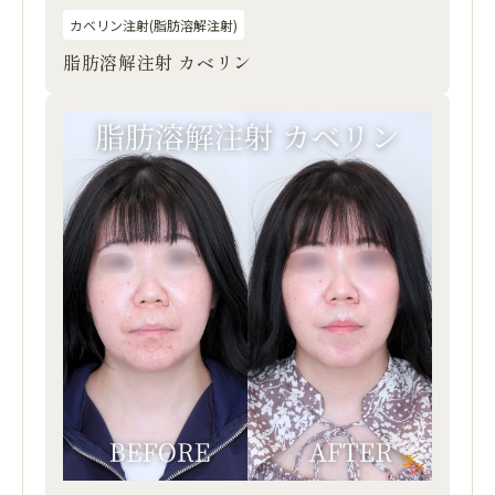
カベリン注射(脂肪溶解注射)
脂肪溶解注射 カベリン