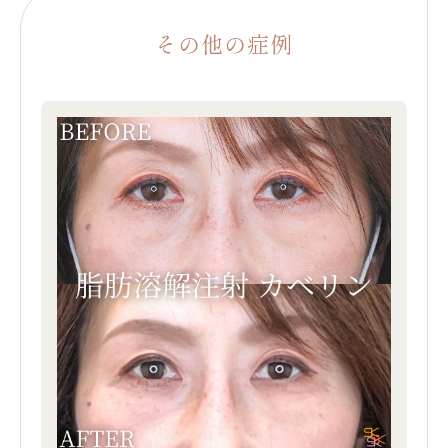
その他の症例