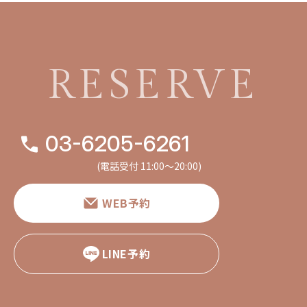
RESERVE
03-6205-6261
(電話受付 11:00〜20:00)
WEB予約
LINE予約