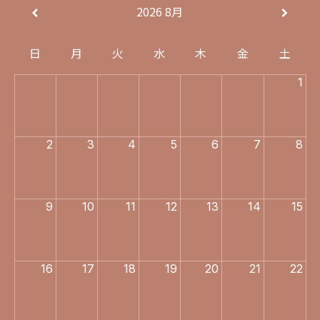
2026
8月
日
月
火
水
木
金
土
1
2
3
4
5
6
7
8
9
10
11
12
13
14
15
16
17
18
19
20
21
22