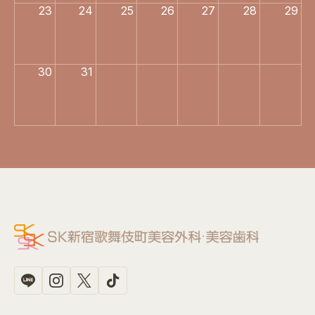
23
24
25
26
27
28
29
30
31