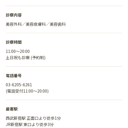
診察内容
美容外科／美容皮膚科／美容歯科
診察時間
11:00〜20:00
土日祝も診療 (予約制)
電話番号
03-6205-6261
(電話受付11:00〜20:00)
最寄駅
西武新宿駅 正面口より徒歩1分
JR新宿駅 東口より徒歩3分