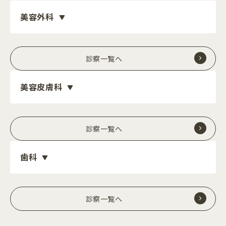
美容外科
診察一覧へ
美容皮膚科
診察一覧へ
歯科
診察一覧へ