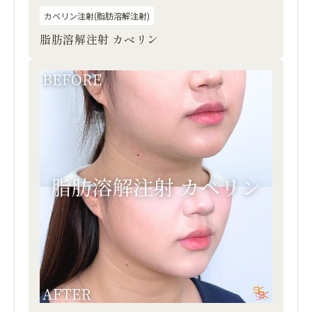
カベリン注射(脂肪溶解注射)
脂肪溶解注射 カベリン