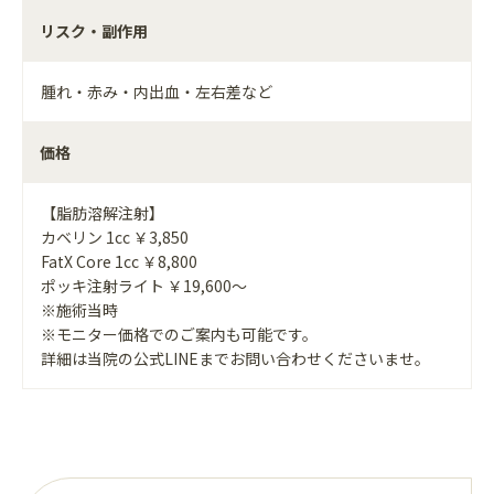
リスク・副作用
腫れ・赤み・内出血・左右差など
価格
【脂肪溶解注射】
カベリン 1cc ￥3,850
FatX Core 1cc ￥8,800
ポッキ注射ライト ￥19,600～
※施術当時
※モニター価格でのご案内も可能です。
詳細は当院の公式LINEまでお問い合わせくださいませ。