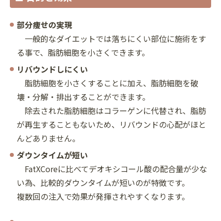
部分痩せの実現
一般的なダイエットでは落ちにくい部位に施術をす
る事で、脂肪細胞を小さくできます。
リバウンドしにくい
脂肪細胞を小さくすることに加え、脂肪細胞を破
壊・分解・排出することができます。
除去された脂肪細胞はコラーゲンに代替され、脂肪
が再生することもないため、リバウンドの心配がほと
んどありません。
ダウンタイムが短い
FatXCoreに比べてデオキシコール酸の配合量が少な
い為、比較的ダウンタイムが短いのが特徴です。
複数回の注入で効果が発揮されやすくなります。