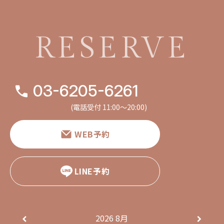
RESERVE
03-6205-6261
(電話受付 11:00〜20:00)
WEB予約
LINE予約
2026
8月