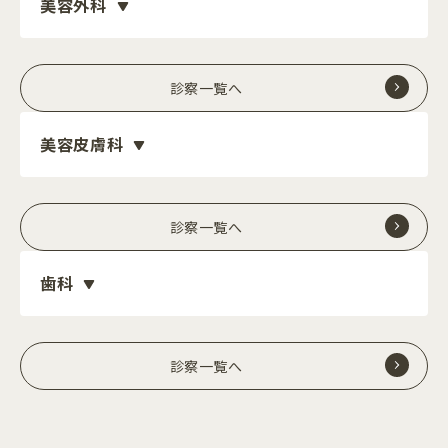
美容外科
診察一覧へ
美容皮膚科
診察一覧へ
歯科
診察一覧へ