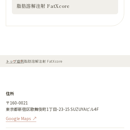
脂肪溶解注射 FatXcore
トップ
症例
脂肪溶解注射 FatXcore
住所
〒160-0021
東京都新宿区歌舞伎町1丁目-23-15 SUZUYAビル4F
Google Maps