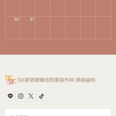
30
31