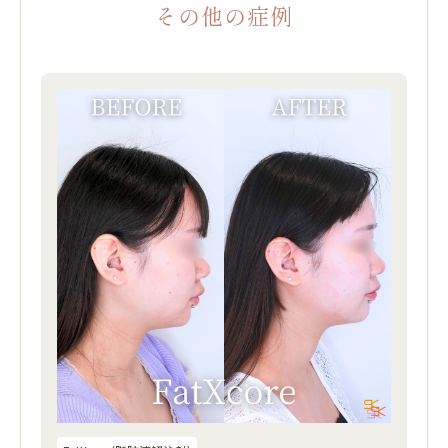
その他の症例