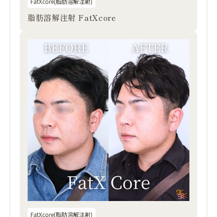
FatXcore(脂肪溶解注射)
脂肪溶解注射 FatXcore
FatXcore(脂肪溶解注射)