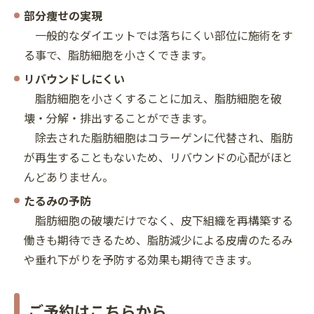
部分痩せの実現
一般的なダイエットでは落ちにくい部位に施術をす
る事で、脂肪細胞を小さくできます。
リバウンドしにくい
脂肪細胞を小さくすることに加え、脂肪細胞を破
壊・分解・排出することができます。
除去された脂肪細胞はコラーゲンに代替され、脂肪
が再生することもないため、リバウンドの心配がほと
んどありません。
たるみの予防
脂肪細胞の破壊だけでなく、皮下組織を再構築する
働きも期待できるため、脂肪減少による皮膚のたるみ
や垂れ下がりを予防する効果も期待できます。
ご予約はこちらから