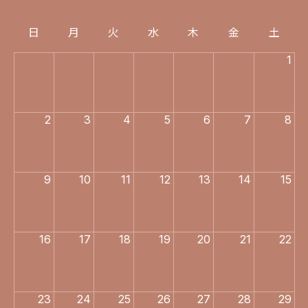
日
月
火
水
木
金
土
1
2
3
4
5
6
7
8
9
10
11
12
13
14
15
16
17
18
19
20
21
22
23
24
25
26
27
28
29