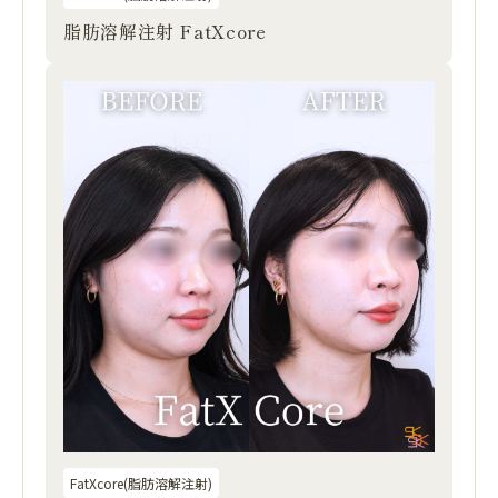
脂肪溶解注射 FatXcore
FatXcore(脂肪溶解注射)