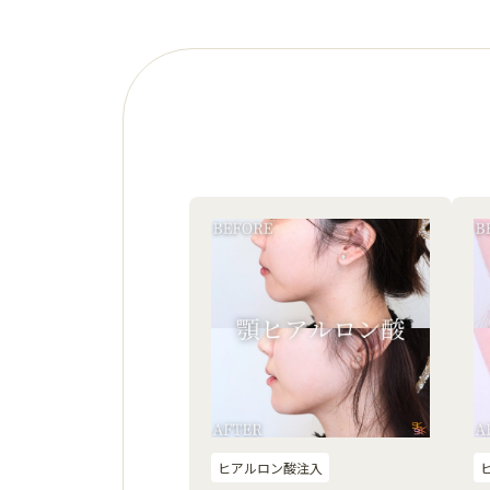
ヒアルロン酸注入