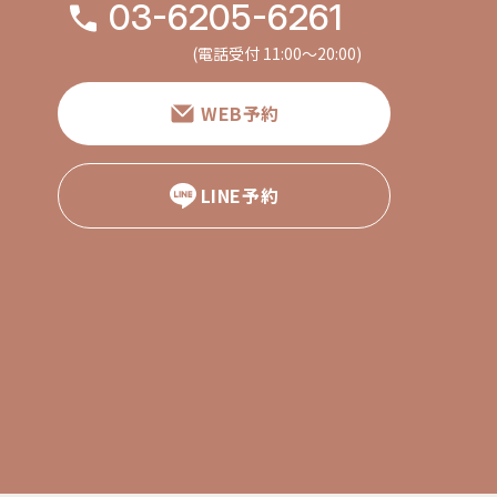
03-6205-6261
(電話受付 11:00〜20:00)
WEB予約
LINE予約