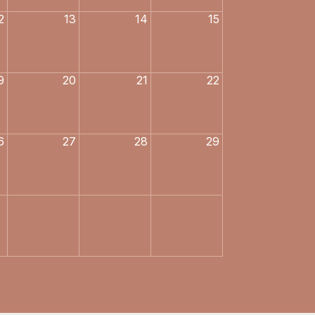
2
13
14
15
9
20
21
22
6
27
28
29