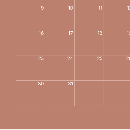
9
10
11
1
16
17
18
1
23
24
25
2
30
31