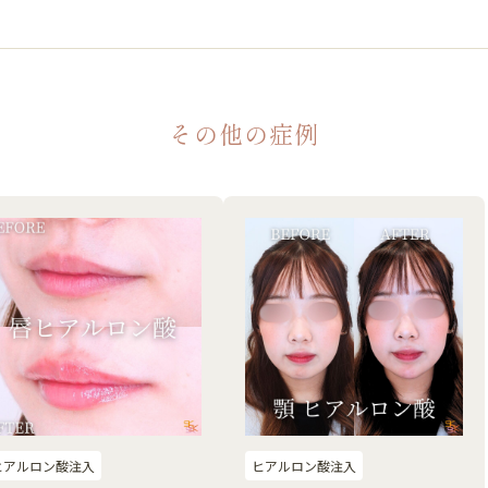
その他の症例
ヒアルロン酸注入
ヒアルロン酸注入