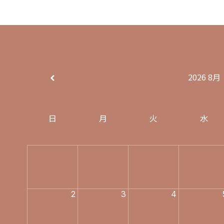
2026
8月
日
月
火
水
E
2
3
4