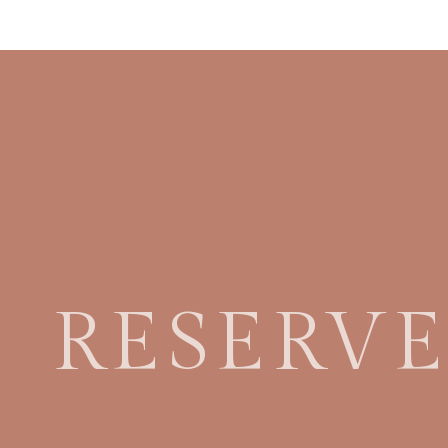
RESERV