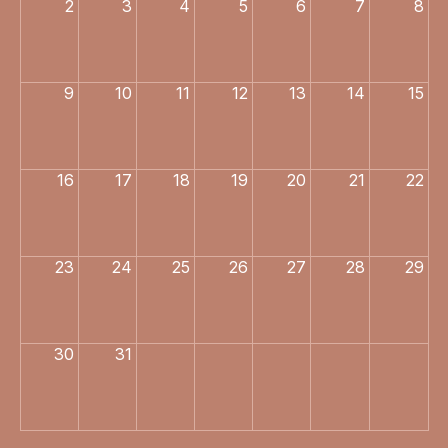
2
3
4
5
6
7
8
9
10
11
12
13
14
15
16
17
18
19
20
21
22
23
24
25
26
27
28
29
30
31