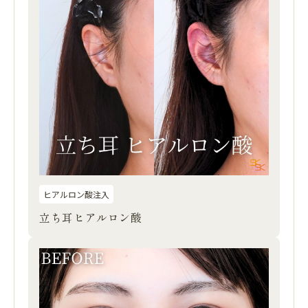
ヒアルロン酸注入
立ち耳ヒアルロン酸