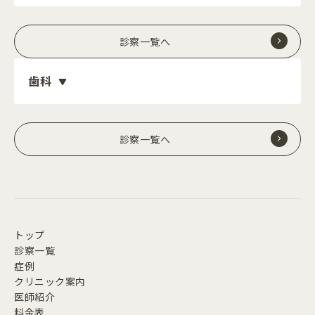
診察一覧へ
歯科
診察一覧へ
トップ
診察一覧
症例
クリニック案内
医師紹介
料金表