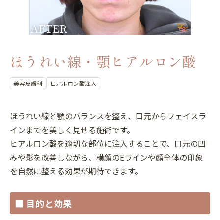
ほうれい線・顎ヒアルロン酸
美容皮膚科
ヒアルロン酸注入
ほうれい線と顎のバランスを整え、口元からフェイスラ
インまでを美しく見せる施術です。
ヒアルロン酸を適切な部位に注入することで、口元の凹
みや影を改善しながら、横顔のEラインや顔全体の印象
を自然に整える効果が期待できます。
■ 目的と効果