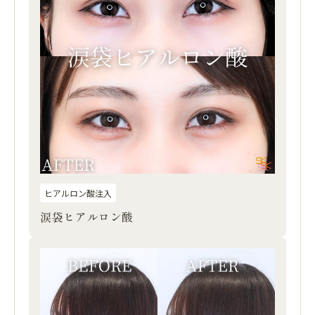
ヒアルロン酸注入
涙袋ヒアルロン酸