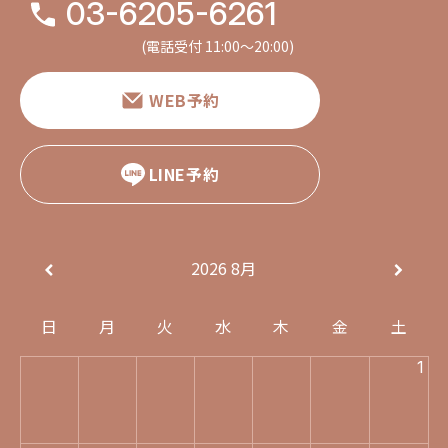
03-6205-6261
(電話受付 11:00〜20:00)
WEB予約
LINE予約
2026
8月
日
月
火
水
木
金
土
1