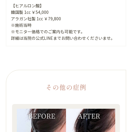
【ヒアルロン酸】
韓国製 1cc ￥54,000
アラガン社製 1cc ￥79,800
※施術当時
※モニター価格でのご案内も可能です。
詳細は当院の公式LINEまでお問い合わせくださいませ。
その他の症例