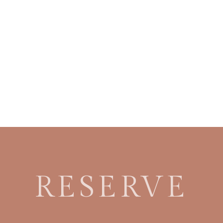
RESERVE