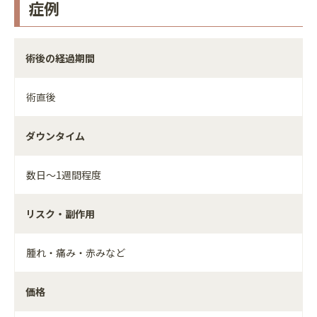
症例
術後の経過期間
術直後
ダウンタイム
数日～1週間程度
リスク・副作用
腫れ・痛み・赤みなど
価格