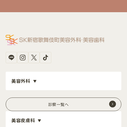
美容外科
診察一覧へ
美容皮膚科