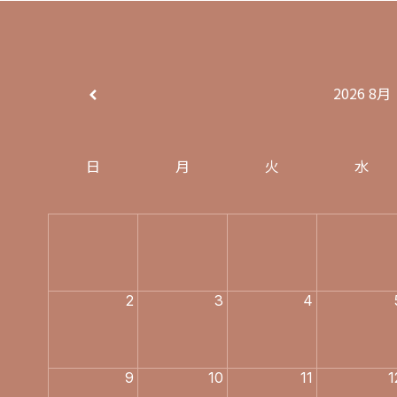
2026
8月
日
月
火
水
E
2
3
4
9
10
11
1