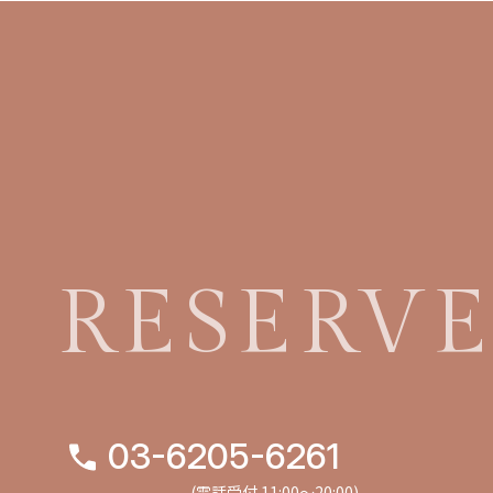
RESERV
03-6205-6261
(電話受付 11:00〜20:00)