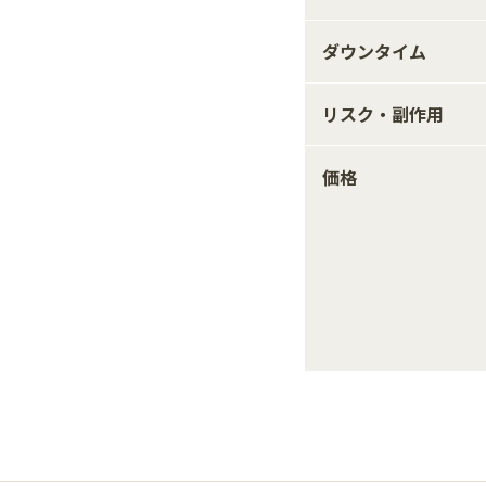
ダウンタイム
リスク・副作用
価格