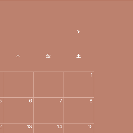
木
金
土
1
5
6
7
8
2
13
14
15