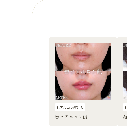
ヒアルロン酸注入
唇ヒアルロン酸