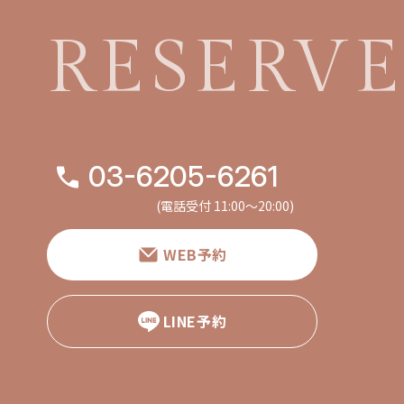
RESERV
03-6205-6261
(電話受付 11:00〜20:00)
WEB予約
LINE予約