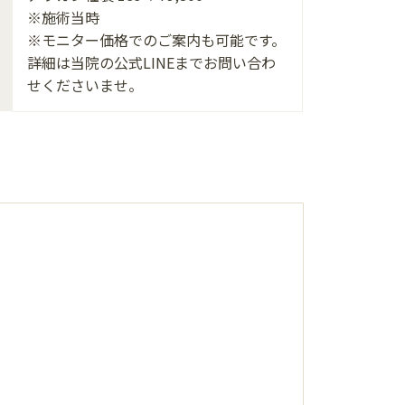
※施術当時
※モニター価格でのご案内も可能です。
詳細は当院の公式LINEまでお問い合わ
せくださいませ。