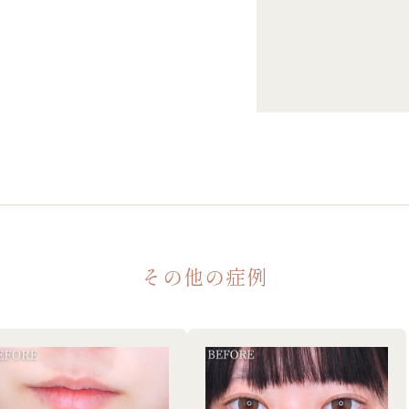
その他の症例