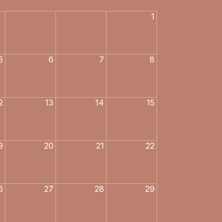
1
5
6
7
8
2
13
14
15
9
20
21
22
6
27
28
29