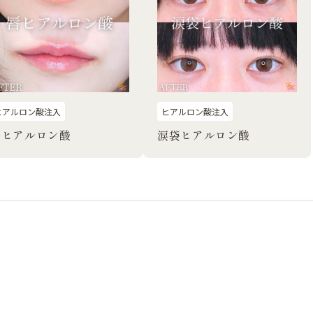
ヒアルロン酸注入
ヒアルロン酸注入
唇ヒアルロン酸
涙袋ヒアルロン酸