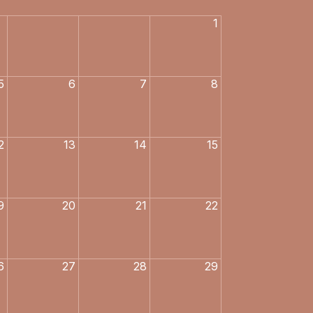
1
5
6
7
8
2
13
14
15
9
20
21
22
6
27
28
29