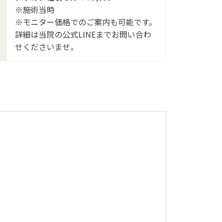
※施術当時
※モニター価格でのご案内も可能です。
詳細は当院の公式LINEまでお問い合わ
せくださいませ。