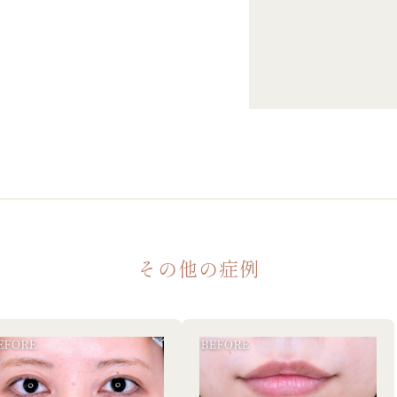
その他の症例