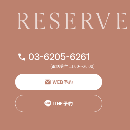
RESERV
03-6205-6261
(電話受付 11:00〜20:00)
WEB予約
LINE予約