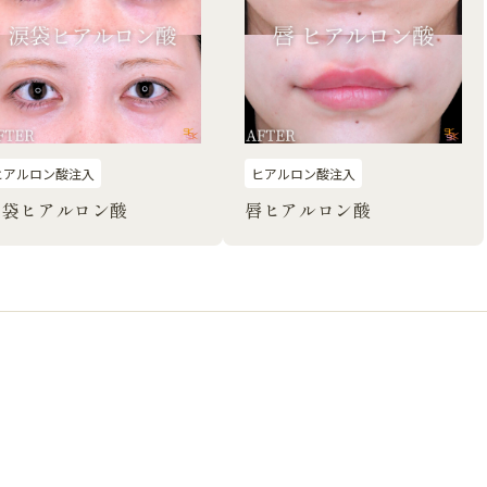
ヒアルロン酸注入
ヒアルロン酸注入
涙袋ヒアルロン酸
唇ヒアルロン酸