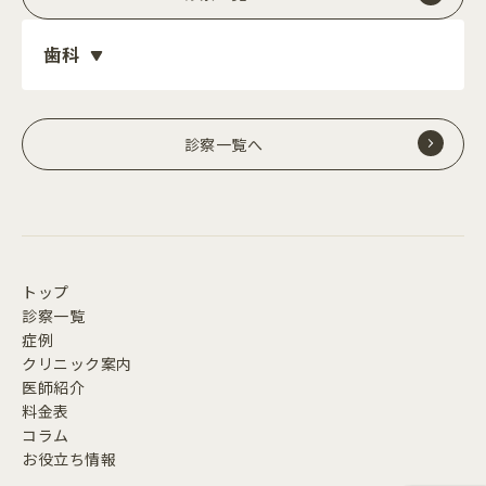
歯科
診察一覧へ
トップ
診察一覧
症例
クリニック案内
医師紹介
料金表
コラム
お役立ち情報