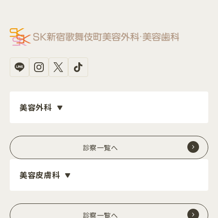
美容外科
診察一覧へ
美容皮膚科
診察一覧へ