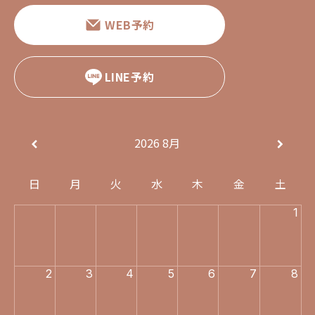
WEB予約
LINE予約
2026
8月
日
月
火
水
木
金
土
1
2
3
4
5
6
7
8