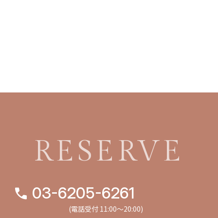
RESERVE
03-6205-6261
(電話受付 11:00〜20:00)