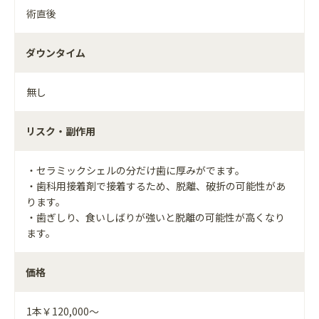
術直後
ダウンタイム
無し
リスク・副作用
・セラミックシェルの分だけ歯に厚みがでます。
・歯科用接着剤で接着するため、脱離、破折の可能性があ
ります。
・歯ぎしり、食いしばりが強いと脱離の可能性が高くなり
ます。
価格
1本￥120,000～