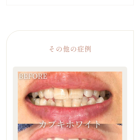
その他の症例