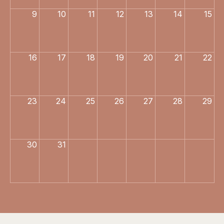
9
10
11
12
13
14
15
16
17
18
19
20
21
22
23
24
25
26
27
28
29
30
31