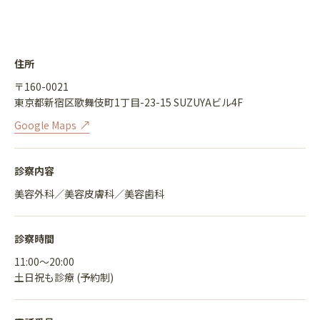
住所
〒160-0021
東京都新宿区歌舞伎町1丁目-23-15 SUZUYAビル4F
Google Maps
診察内容
美容外科／美容皮膚科／美容歯科
診察時間
11:00〜20:00
土日祝も診療 (予約制)