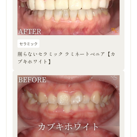
セラミック
削らないセラミック ラミネートベニア【カ
ブキホワイト】