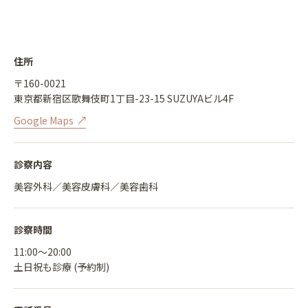
住所
〒160-0021
東京都新宿区歌舞伎町1丁目-23-15 SUZUYAビル4F
Google Maps
診察内容
美容外科／美容皮膚科／美容歯科
診察時間
11:00〜20:00
土日祝も診療 (予約制)