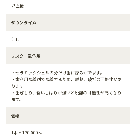
術直後
ダウンタイム
無し
リスク・副作用
・セラミックシェルの分だけ歯に厚みがでます。
・歯科用接着剤で接着するため、脱離、破折の可能性があ
ります。
・歯ぎしり、食いしばりが強いと脱離の可能性が高くなり
ます。
価格
1本￥120,000～