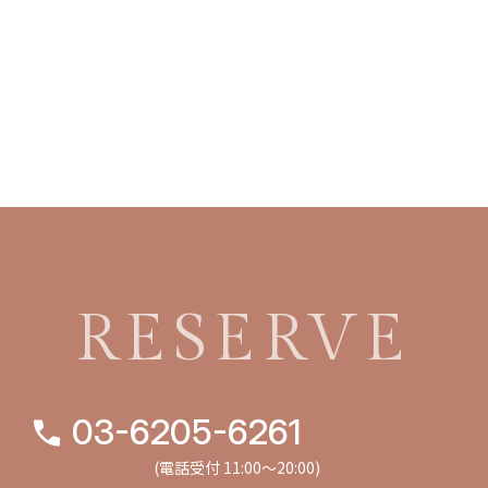
RESERVE
03-6205-6261
(電話受付 11:00〜20:00)