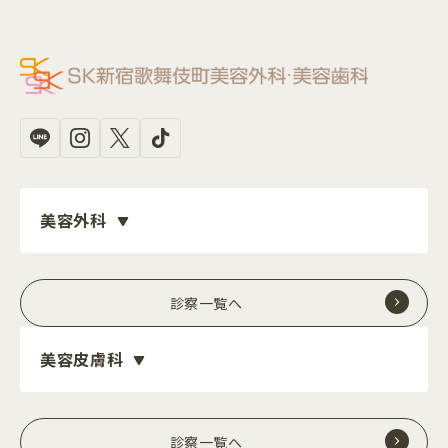
美容外科
診察一覧へ
美容皮膚科
診察一覧へ