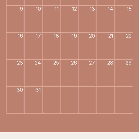
9
10
11
12
13
14
15
16
17
18
19
20
21
22
23
24
25
26
27
28
29
30
31