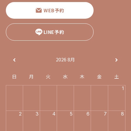
WEB予約
LINE予約
2026
8月
日
月
火
水
木
金
土
1
2
3
4
5
6
7
8