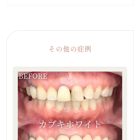
その他の症例