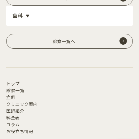
歯科
診察一覧へ
トップ
診察一覧
症例
クリニック案内
医師紹介
料金表
コラム
お役立ち情報