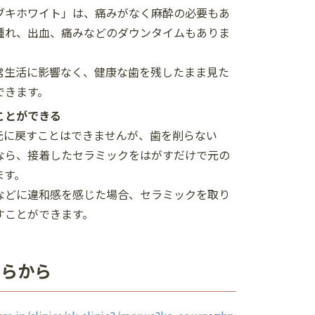
キホワイト」は、痛みがなく麻酔の必要もあ
腫れ、出血、痛みなどのダウンタイムもありま
常生活に影響なく、健康な歯を残したまま見た
できます。
ことができる
元に戻すことはできませんが、歯を削らない
なら、接着したセラミックをはがすだけで元の
ます。
などに違和感を感じた場合、セラミックを取り
すことができます。
ちらから