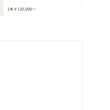
1本￥120,000～