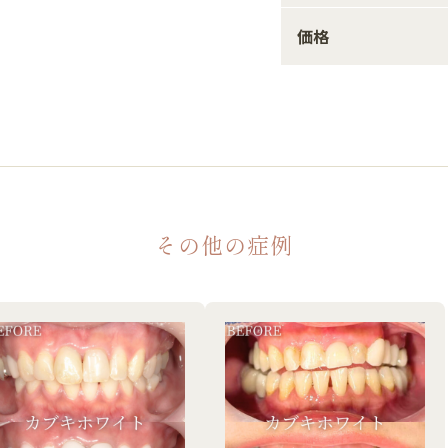
価格
その他の症例