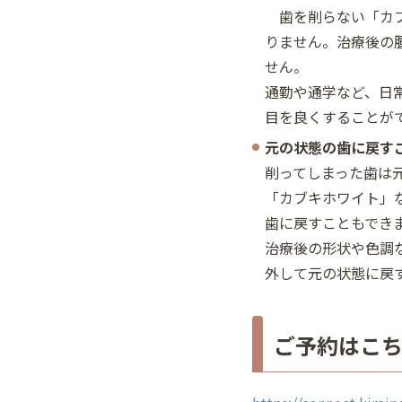
歯を削らない「カブ
りません。治療後の
せん。
通勤や通学など、日
目を良くすることが
元の状態の歯に戻す
削ってしまった歯は
「カブキホワイト」
歯に戻すこともでき
治療後の形状や色調
外して元の状態に戻
ご予約はこ