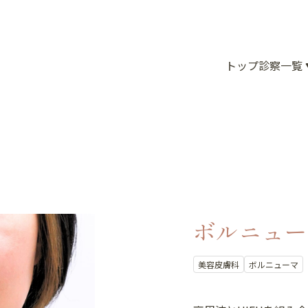
トップ
診察一覧
ボルニュー
美容皮膚科
ボルニューマ