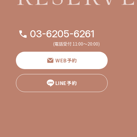
03-6205-6261
(電話受付 11:00〜20:00)
WEB予約
LINE予約