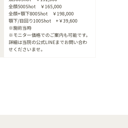
全顔500Shot ￥165,000
全顔+顎下800Shot ￥198,000
顎下/目回り100Shot +￥39,600
※施術当時
※モニター価格でのご案内も可能です。
詳細は当院の公式LINEまでお問い合わ
せくださいませ。