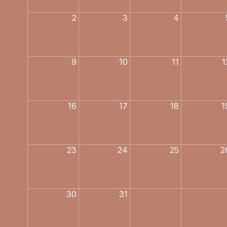
2
3
4
9
10
11
1
16
17
18
1
23
24
25
2
30
31